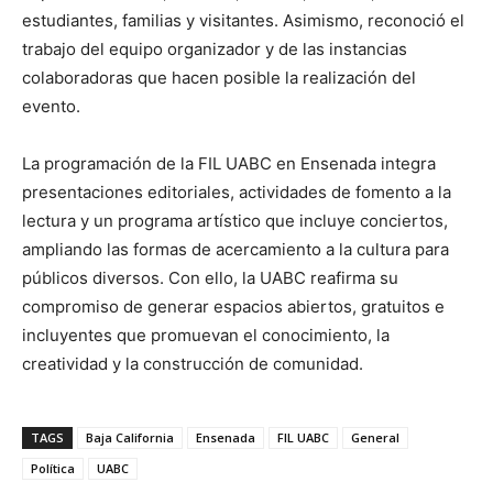
estudiantes, familias y visitantes. Asimismo, reconoció el
trabajo del equipo organizador y de las instancias
colaboradoras que hacen posible la realización del
evento.
La programación de la FIL UABC en Ensenada integra
presentaciones editoriales, actividades de fomento a la
lectura y un programa artístico que incluye conciertos,
ampliando las formas de acercamiento a la cultura para
públicos diversos. Con ello, la UABC reafirma su
compromiso de generar espacios abiertos, gratuitos e
incluyentes que promuevan el conocimiento, la
creatividad y la construcción de comunidad.
TAGS
Baja California
Ensenada
FIL UABC
General
Política
UABC