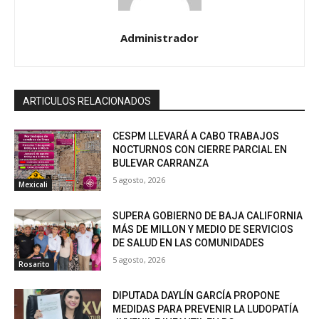
Administrador
ARTICULOS RELACIONADOS
CESPM LLEVARÁ A CABO TRABAJOS
NOCTURNOS CON CIERRE PARCIAL EN
BULEVAR CARRANZA
5 agosto, 2026
Mexicali
SUPERA GOBIERNO DE BAJA CALIFORNIA
MÁS DE MILLON Y MEDIO DE SERVICIOS
DE SALUD EN LAS COMUNIDADES
5 agosto, 2026
Rosarito
DIPUTADA DAYLÍN GARCÍA PROPONE
MEDIDAS PARA PREVENIR LA LUDOPATÍA