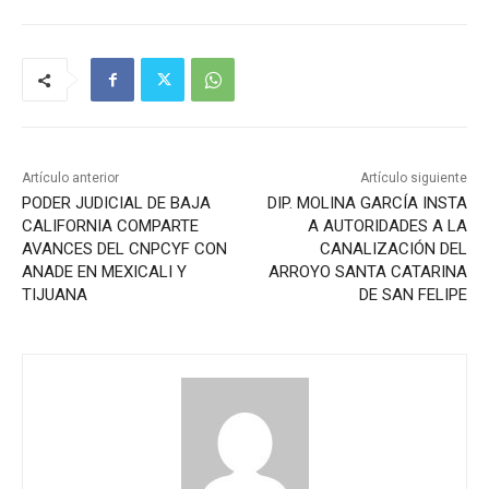
Artículo anterior
Artículo siguiente
PODER JUDICIAL DE BAJA
DIP. MOLINA GARCÍA INSTA
CALIFORNIA COMPARTE
A AUTORIDADES A LA
AVANCES DEL CNPCYF CON
CANALIZACIÓN DEL
ANADE EN MEXICALI Y
ARROYO SANTA CATARINA
TIJUANA
DE SAN FELIPE