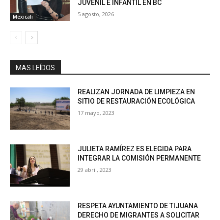
JUVENIL E INFANTIL EN BC
5 agosto, 2026
Mexicali
MAS LEÍDOS
REALIZAN JORNADA DE LIMPIEZA EN
SITIO DE RESTAURACIÓN ECOLÓGICA
17 mayo, 2023
JULIETA RAMÍREZ ES ELEGIDA PARA
INTEGRAR LA COMISIÓN PERMANENTE
29 abril, 2023
RESPETA AYUNTAMIENTO DE TIJUANA
DERECHO DE MIGRANTES A SOLICITAR