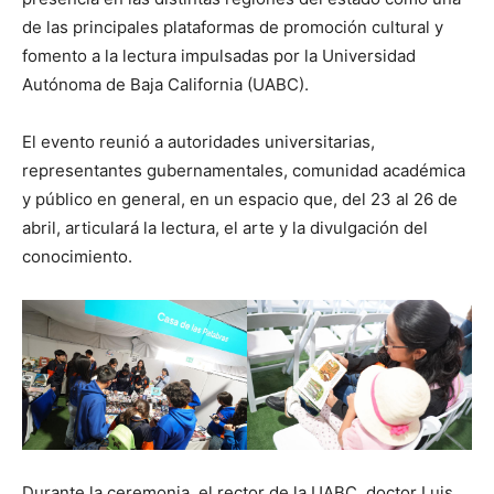
de las principales plataformas de promoción cultural y
fomento a la lectura impulsadas por la Universidad
Autónoma de Baja California (UABC).
El evento reunió a autoridades universitarias,
representantes gubernamentales, comunidad académica
y público en general, en un espacio que, del 23 al 26 de
abril, articulará la lectura, el arte y la divulgación del
conocimiento.
Durante la ceremonia, el rector de la UABC, doctor Luis