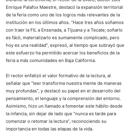
Enrique Palafox Maestre, destacó la expansión territorial
de la feria como uno de los logros más relevantes de la
institución en los últimos años. “Hace tres años soñamos
con traer la FIL a Ensenada, a Tijuana y a Tecate; soñarlo
es fácil, materializarlo es sumamente complicado, pero
hoy es una realidad”, expresó, al tiempo que subrayó que
este esfuerzo ha permitido acercar los beneficios de la
feria a más comunidades en Baja California.
El rector enfatizó el valor formativo de la lectura, al
señalar que “leer transforma nuestra mente de maneras
muy profundas”, y destacó su papel en el desarrollo del
pensamiento, el lenguaje y la comprensión del entorno.
Asimismo, hizo un llamado a fomentar este hábito desde
la infancia, sin dejar de lado que “nunca es tarde para
comenzar o retomar la lectura”, reconociendo su
importancia en todas las etapas de la vida.