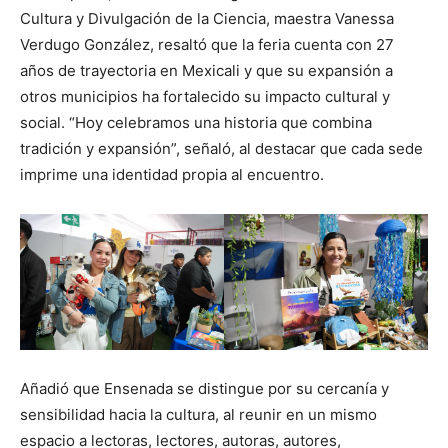
Cultura y Divulgación de la Ciencia, maestra Vanessa
Verdugo González, resaltó que la feria cuenta con 27
años de trayectoria en Mexicali y que su expansión a
otros municipios ha fortalecido su impacto cultural y
social. “Hoy celebramos una historia que combina
tradición y expansión”, señaló, al destacar que cada sede
imprime una identidad propia al encuentro.
Añadió que Ensenada se distingue por su cercanía y
sensibilidad hacia la cultura, al reunir en un mismo
espacio a lectoras, lectores, autoras, autores,