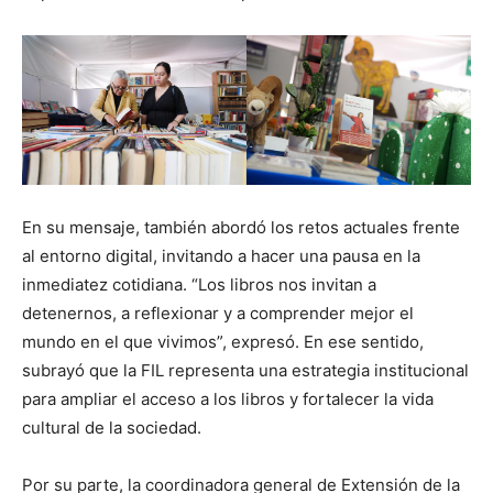
En su mensaje, también abordó los retos actuales frente
al entorno digital, invitando a hacer una pausa en la
inmediatez cotidiana. “Los libros nos invitan a
detenernos, a reflexionar y a comprender mejor el
mundo en el que vivimos”, expresó. En ese sentido,
subrayó que la FIL representa una estrategia institucional
para ampliar el acceso a los libros y fortalecer la vida
cultural de la sociedad.
Por su parte, la coordinadora general de Extensión de la