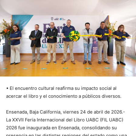
• El encuentro cultural reafirma su impacto social al
acercar el libro y el conocimiento a públicos diversos.
Ensenada, Baja California, viernes 24 de abril de 2026.-
La XXVII Feria Internacional del Libro UABC (FIL UABC)
2026 fue inaugurada en Ensenada, consolidando su
presencia en las distintas regiones del estado como una