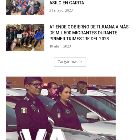
ASILO EN GARITA
31 mayo, 2023
ATIENDE GOBIERNO DE TIJUANA A MÁS
DE MIL 500 MIGRANTES DURANTE
PRIMER TRIMESTRE DEL 2023
10 abril, 2023
Cargar más