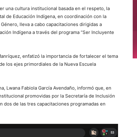
 una cultura institucional basada en el respeto, la
atal de Educación Indígena, en coordinación con la
 Género, lleva a cabo capacitaciones dirigidas a
ación Indígena a través del programa “Ser Incluyente
anríquez, enfatizó la importancia de fortalecer el tema
 de los ejes primordiales de la Nueva Escuela
na, Lwana Fabiola García Avendaño, informó que, en
nstitucional promovidas por la Secretaría de Inclusión
on dos de las tres capacitaciones programadas en