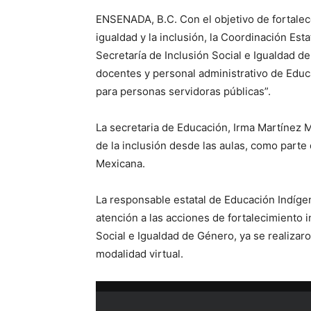
ENSENADA, B.C. Con el objetivo de fortalecer
igualdad y la inclusión, la Coordinación Est
Secretaría de Inclusión Social e Igualdad de
docentes y personal administrativo de Educ
para personas servidoras públicas”.
La secretaria de Educación, Irma Martínez M
de la inclusión desde las aulas, como parte
Mexicana.
La responsable estatal de Educación Indíge
atención a las acciones de fortalecimiento i
Social e Igualdad de Género, ya se realizar
modalidad virtual.