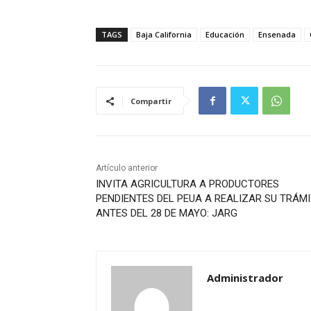
TAGS
Baja California
Educación
Ensenada
Compartir
Artículo anterior
INVITA AGRICULTURA A PRODUCTORES
PENDIENTES DEL PEUA A REALIZAR SU TRÁM
ANTES DEL 28 DE MAYO: JARG
Administrador