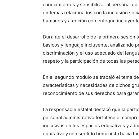
conocimientos y sensibilizar al personal ed
en temas relacionados con la inclusión soci
humanos y atención con enfoque incluyente 
Durante el desarrollo de la primera sesión
básicos y lenguaje incluyente, analizando p
discriminación y el uso adecuado del lengu
respeto y la participación de todas las pers
En el segundo módulo se trabajó el tema de g
características y necesidades de dichos gru
reconocimiento de sus derechos para garant
La responsable estatal destacó que la partic
personal administrativo fortalece el compro
inclusivas en los espacios educativos y adm
equitativa y con sentido humanista hacia to