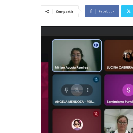
Facebook
Compartir