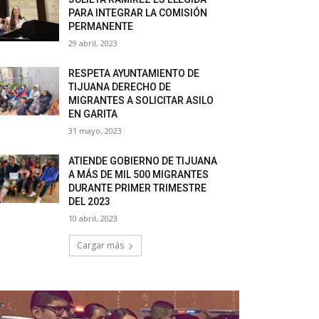
PARA INTEGRAR LA COMISIÓN
PERMANENTE
29 abril, 2023
RESPETA AYUNTAMIENTO DE
TIJUANA DERECHO DE
MIGRANTES A SOLICITAR ASILO
EN GARITA
31 mayo, 2023
ATIENDE GOBIERNO DE TIJUANA
A MÁS DE MIL 500 MIGRANTES
DURANTE PRIMER TRIMESTRE
DEL 2023
10 abril, 2023
Cargar más