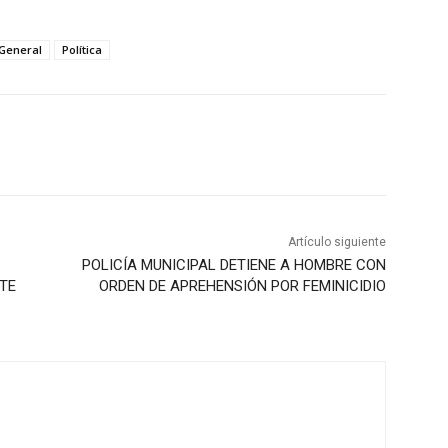
General
Política
Artículo siguiente
POLICÍA MUNICIPAL DETIENE A HOMBRE CON
ITE
ORDEN DE APREHENSIÓN POR FEMINICIDIO