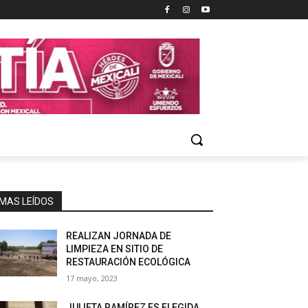
MAS LEÍDOS
REALIZAN JORNADA DE
LIMPIEZA EN SITIO DE
RESTAURACIÓN ECOLÓGICA
17 mayo, 2023
JULIETA RAMÍREZ ES ELEGIDA