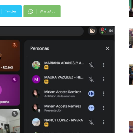
Twitter
WhatsApp