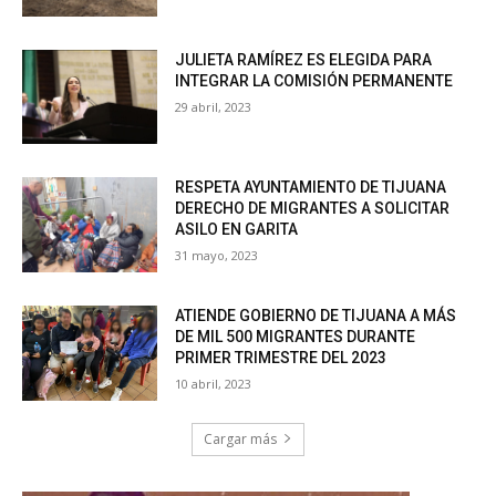
JULIETA RAMÍREZ ES ELEGIDA PARA
INTEGRAR LA COMISIÓN PERMANENTE
29 abril, 2023
RESPETA AYUNTAMIENTO DE TIJUANA
DERECHO DE MIGRANTES A SOLICITAR
ASILO EN GARITA
31 mayo, 2023
ATIENDE GOBIERNO DE TIJUANA A MÁS
DE MIL 500 MIGRANTES DURANTE
PRIMER TRIMESTRE DEL 2023
10 abril, 2023
Cargar más