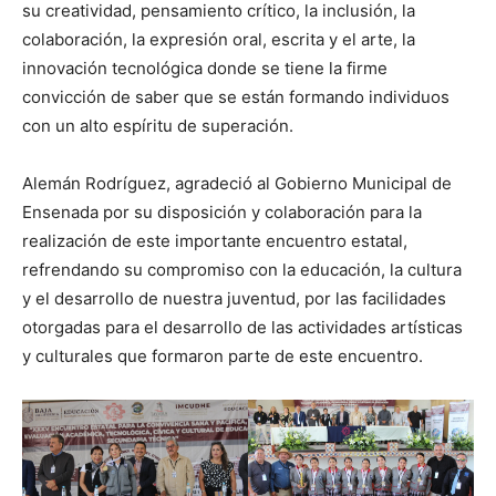
su creatividad, pensamiento crítico, la inclusión, la
colaboración, la expresión oral, escrita y el arte, la
innovación tecnológica donde se tiene la firme
convicción de saber que se están formando individuos
con un alto espíritu de superación.
Alemán Rodríguez, agradeció al Gobierno Municipal de
Ensenada por su disposición y colaboración para la
realización de este importante encuentro estatal,
refrendando su compromiso con la educación, la cultura
y el desarrollo de nuestra juventud, por las facilidades
otorgadas para el desarrollo de las actividades artísticas
y culturales que formaron parte de este encuentro.