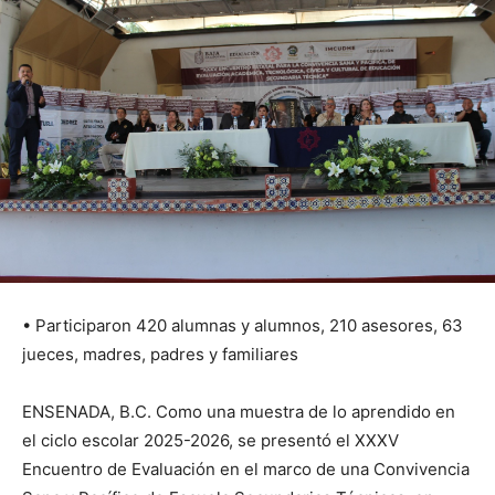
• Participaron 420 alumnas y alumnos, 210 asesores, 63
jueces, madres, padres y familiares
ENSENADA, B.C. Como una muestra de lo aprendido en
el ciclo escolar 2025-2026, se presentó el XXXV
Encuentro de Evaluación en el marco de una Convivencia