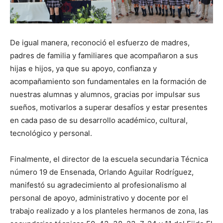
De igual manera, reconoció el esfuerzo de madres,
padres de familia y familiares que acompañaron a sus
hijas e hijos, ya que su apoyo, confianza y
acompañamiento son fundamentales en la formación de
nuestras alumnas y alumnos, gracias por impulsar sus
sueños, motivarlos a superar desafíos y estar presentes
en cada paso de su desarrollo académico, cultural,
tecnológico y personal.
Finalmente, el director de la escuela secundaria Técnica
número 19 de Ensenada, Orlando Aguilar Rodríguez,
manifestó su agradecimiento al profesionalismo al
personal de apoyo, administrativo y docente por el
trabajo realizado y a los planteles hermanos de zona, las