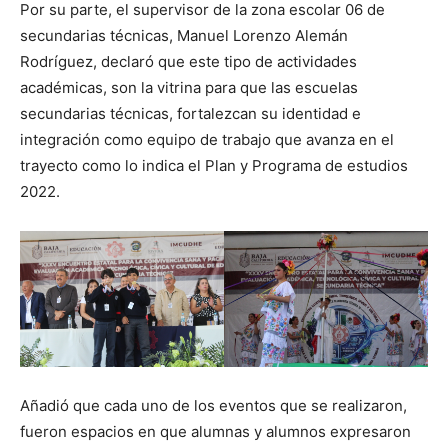
Por su parte, el supervisor de la zona escolar 06 de
secundarias técnicas, Manuel Lorenzo Alemán
Rodríguez, declaró que este tipo de actividades
académicas, son la vitrina para que las escuelas
secundarias técnicas, fortalezcan su identidad e
integración como equipo de trabajo que avanza en el
trayecto como lo indica el Plan y Programa de estudios
2022.
Añadió que cada uno de los eventos que se realizaron,
fueron espacios en que alumnas y alumnos expresaron