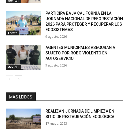
Mexicali
PARTICIPA BAJA CALIFORNIA EN LA
JORNADA NACIONAL DE REFORESTACIÓN
2026 PARA PROTEGER Y RECUPERAR LOS
ECOSISTEMAS
Tecate
9 agosto, 2026
AGENTES MUNICIPALES ASEGURAN A
SUJETO POR ROBO VIOLENTO EN
AUTOSERVICIO
9 agosto, 2026
Mexicali
MAS LEÍDOS
REALIZAN JORNADA DE LIMPIEZA EN
SITIO DE RESTAURACIÓN ECOLÓGICA
17 mayo, 2023