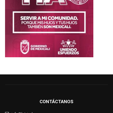
CONTÁCTANOS