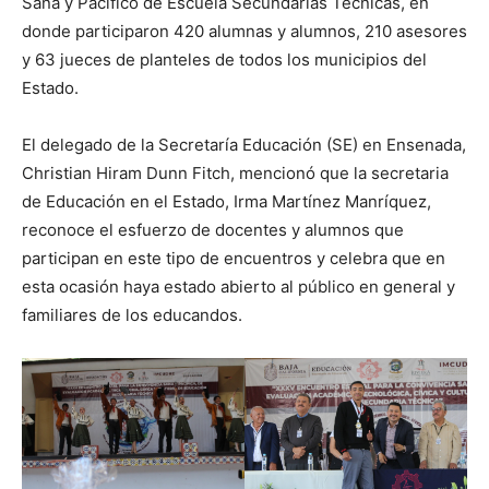
Sana y Pacífico de Escuela Secundarias Técnicas, en
donde participaron 420 alumnas y alumnos, 210 asesores
y 63 jueces de planteles de todos los municipios del
Estado.
El delegado de la Secretaría Educación (SE) en Ensenada,
Christian Hiram Dunn Fitch, mencionó que la secretaria
de Educación en el Estado, Irma Martínez Manríquez,
reconoce el esfuerzo de docentes y alumnos que
participan en este tipo de encuentros y celebra que en
esta ocasión haya estado abierto al público en general y
familiares de los educandos.