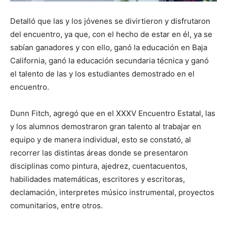
Detalló que las y los jóvenes se divirtieron y disfrutaron
del encuentro, ya que, con el hecho de estar en él, ya se
sabían ganadores y con ello, ganó la educación en Baja
California, ganó la educación secundaria técnica y ganó
el talento de las y los estudiantes demostrado en el
encuentro.
Dunn Fitch, agregó que en el XXXV Encuentro Estatal, las
y los alumnos demostraron gran talento al trabajar en
equipo y de manera individual, esto se constató, al
recorrer las distintas áreas donde se presentaron
disciplinas como pintura, ajedrez, cuentacuentos,
habilidades matemáticas, escritores y escritoras,
declamación, interpretes músico instrumental, proyectos
comunitarios, entre otros.