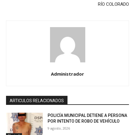
RÍO COLORADO
Administrador
ARTICULOS RELACIONADOS
POLICÍA MUNICIPAL DETIENE A PERSONA
POR INTENTO DE ROBO DE VEHÍCULO
9 agosto, 2026