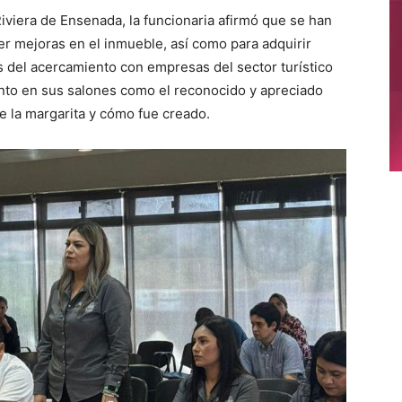
iviera de Ensenada, la funcionaria afirmó que se han
r mejoras en el inmueble, así como para adquirir
s del acercamiento con empresas del sector turístico
tanto en sus salones como el reconocido y apreciado
e la margarita y cómo fue creado.