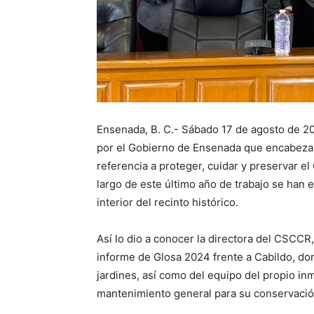
Ensenada, B. C.- Sábado 17 de agosto de 2
por el Gobierno de Ensenada que encabeza 
referencia a proteger, cuidar y preservar el 
largo de este último año de trabajo se han e
interior del recinto histórico.
Así lo dio a conocer la directora del CSCCR
informe de Glosa 2024 frente a Cabildo, do
jardines, así como del equipo del propio in
mantenimiento general para su conservació