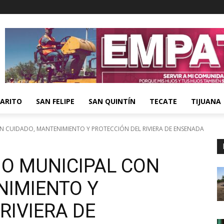
ARITO
SAN FELIPE
SAN QUINTÍN
TECATE
TIJUANA
 CUIDADO, MANTENIMIENTO Y PROTECCIÓN DEL RIVIERA DE ENSENADA
O MUNICIPAL CON
NIMIENTO Y
RIVIERA DE