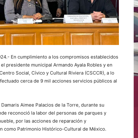
024.- En cumplimiento a los compromisos establecidos
el presidente municipal Armando Ayala Robles y en
Centro Social, Cívico y Cultural Riviera (CSCCR), a lo
fectuado cerca de 9 mil acciones servicios públicos al
, Damaris Aimee Palacios de la Torre, durante su
nde reconoció la labor del personas de parques y
mueble, por las acciones de reparación y
n como Patrimonio Histórico-Cultural de México.