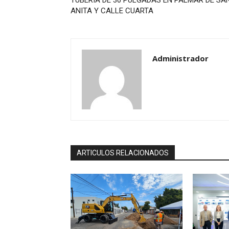
ANITA Y CALLE CUARTA
Administrador
ARTICULOS RELACIONADOS