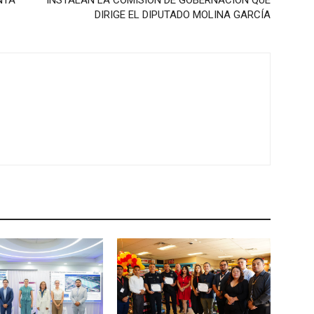
DIRIGE EL DIPUTADO MOLINA GARCÍA