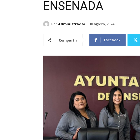
ENSENADA
Por
Administrador
18 agosto, 2024
Facebook
Compartir