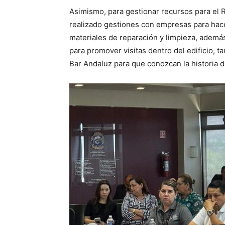
Asimismo, para gestionar recursos para el R
realizado gestiones con empresas para hace
materiales de reparación y limpieza, ademá
para promover visitas dentro del edificio, 
Bar Andaluz para que conozcan la historia d