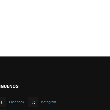
IGUENOS
Facebook
Instagram