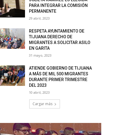
PARA INTEGRAR LA COMISIÓN
PERMANENTE
29 abril, 2023
RESPETA AYUNTAMIENTO DE
TIJUANA DERECHO DE
MIGRANTES A SOLICITAR ASILO
EN GARITA
31 mayo, 2023
ATIENDE GOBIERNO DE TIJUANA
A MÁS DE MIL 500 MIGRANTES
DURANTE PRIMER TRIMESTRE
DEL 2023
10 abril, 2023
Cargar más