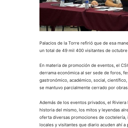
Palacios de la Torre refirió que de esa mane
un total de 49 mil 400 visitantes de octubre
En materia de promoción de eventos, el CS
derrama económica al ser sede de foros, fest
gastronómico, académico, social, científico,
se mantuvo parcialmente cerrado por obras
Además de los eventos privados, el Riviera 
historia del mismo, los mitos y leyendas alr
oferta diversas promociones de coctelería, in
locales y visitantes que diario acuden ahí a 