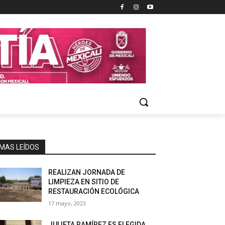
MAS LEÍDOS
REALIZAN JORNADA DE
LIMPIEZA EN SITIO DE
RESTAURACIÓN ECOLÓGICA
17 mayo, 2023
JULIETA RAMÍREZ ES ELEGIDA