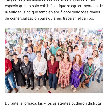
espacio que no solo exhibió la riqueza agroalimentaria de
la entidad, sino que también abrió oportunidades reales
de comercialización para quienes trabajan el campo.
Durante la jornada, las y los asistentes pudieron disfrutar