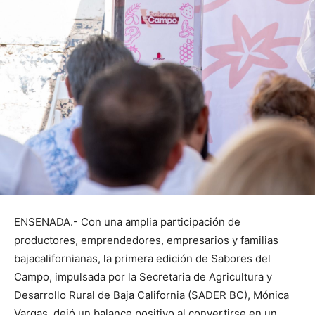
ENSENADA.- Con una amplia participación de
productores, emprendedores, empresarios y familias
bajacalifornianas, la primera edición de Sabores del
Campo, impulsada por la Secretaria de Agricultura y
Desarrollo Rural de Baja California (SADER BC), Mónica
Vargas, dejó un balance positivo al convertirse en un