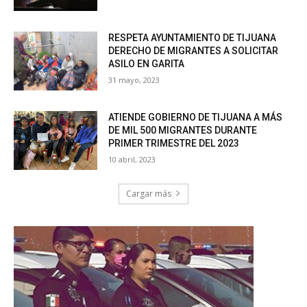
RESPETA AYUNTAMIENTO DE TIJUANA
DERECHO DE MIGRANTES A SOLICITAR
ASILO EN GARITA
31 mayo, 2023
ATIENDE GOBIERNO DE TIJUANA A MÁS
DE MIL 500 MIGRANTES DURANTE
PRIMER TRIMESTRE DEL 2023
10 abril, 2023
Cargar más