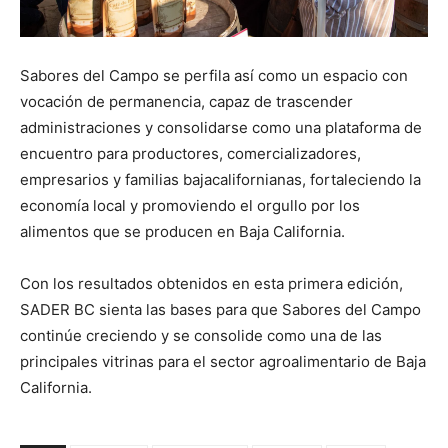
Sabores del Campo se perfila así como un espacio con
vocación de permanencia, capaz de trascender
administraciones y consolidarse como una plataforma de
encuentro para productores, comercializadores,
empresarios y familias bajacalifornianas, fortaleciendo la
economía local y promoviendo el orgullo por los
alimentos que se producen en Baja California.
Con los resultados obtenidos en esta primera edición,
SADER BC sienta las bases para que Sabores del Campo
continúe creciendo y se consolide como una de las
principales vitrinas para el sector agroalimentario de Baja
California.