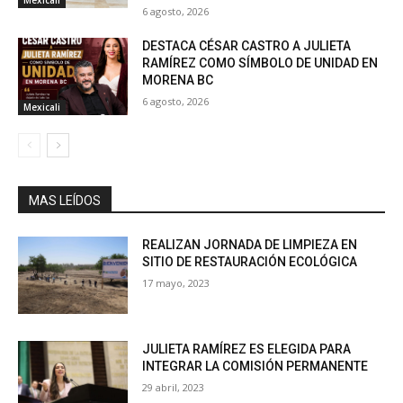
6 agosto, 2026
DESTACA CÉSAR CASTRO A JULIETA
RAMÍREZ COMO SÍMBOLO DE UNIDAD EN
MORENA BC
6 agosto, 2026
Mexicali
MAS LEÍDOS
REALIZAN JORNADA DE LIMPIEZA EN
SITIO DE RESTAURACIÓN ECOLÓGICA
17 mayo, 2023
JULIETA RAMÍREZ ES ELEGIDA PARA
INTEGRAR LA COMISIÓN PERMANENTE
29 abril, 2023