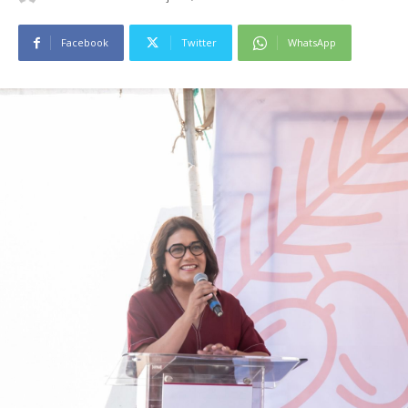
Facebook
Twitter
WhatsApp