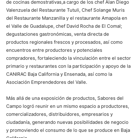
de cocinas demostrativas,a cargo de los chef Alan Diego
Valenzuela del Restaurante Tutuli, Chef Solange Muris
del Restaurante Manzanilla y el restaurante Amapola en
el Valle de Guadalupe, chef David Rocha de El Comal;
degustaciones gastronómicas, venta directa de
productos regionales frescos y procesados, así como
encuentros entre productores y potenciales
compradores, fortaleciendo la vinculación entre el sector
primario y restaurantes con la participación y apoyo de la
CANIRAC Baja California y Ensenada, así como la
Asociación Emprendedores del Valle.
Más allá de una exposición de productos, Sabores del
Campo logró reunir en un mismo espacio a productores,
comercializadores, distribuidores, empresarios y
ciudadanía, generando nuevas posibilidades de negocio
y promoviendo el consumo de lo que se produce en Baja