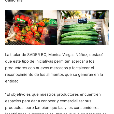
California.
La titular de SADER BC, Mónica Vargas Núñez, destacó
que este tipo de iniciativas permiten acercar a los
productores con nuevos mercados y fortalecer el
reconocimiento de los alimentos que se generan en la
entidad.
“El objetivo es que nuestros productores encuentren
espacios para dar a conocer y comercializar sus
productos, pero también que las y los consumidores