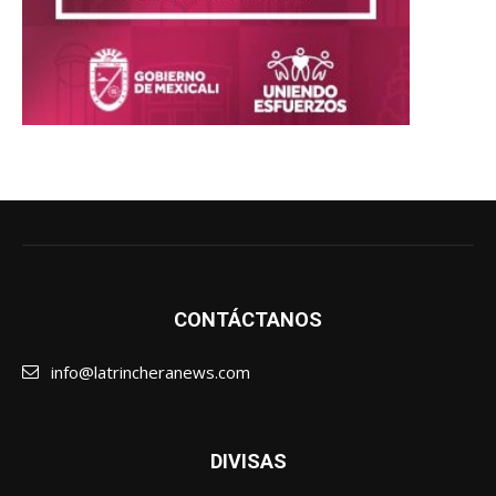
CONTÁCTANOS
info@latrincheranews.com
DIVISAS