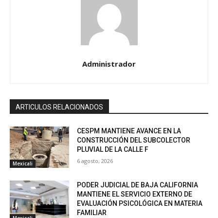
Administrador
ARTICULOS RELACIONADOS
CESPM MANTIENE AVANCE EN LA
CONSTRUCCIÓN DEL SUBCOLECTOR
PLUVIAL DE LA CALLE F
6 agosto, 2026
Mexicali
PODER JUDICIAL DE BAJA CALIFORNIA
MANTIENE EL SERVICIO EXTERNO DE
EVALUACIÓN PSICOLÓGICA EN MATERIA
FAMILIAR
Mexicali