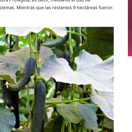
stemas. Mientras que las restantes 9 hectáreas fueron