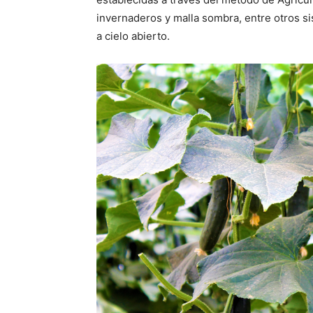
invernaderos y malla sombra, entre otros si
a cielo abierto.