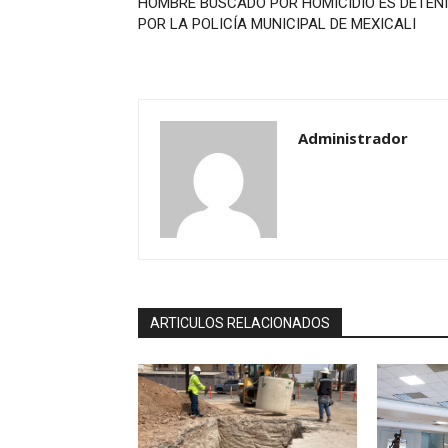
HOMBRE BUSCADO POR HOMICIDIO ES DETEN
POR LA POLICÍA MUNICIPAL DE MEXICALI
Administrador
ARTICULOS RELACIONADOS