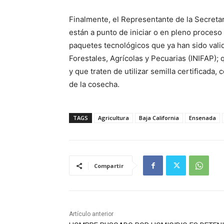
Finalmente, el Representante de la Secreta
están a punto de iniciar o en pleno proceso
paquetes tecnológicos que ya han sido valid
Forestales, Agrícolas y Pecuarias (INIFAP)
y que traten de utilizar semilla certificada,
de la cosecha.
TAGS
Agricultura
Baja California
Ensenada
Compartir
Artículo anterior