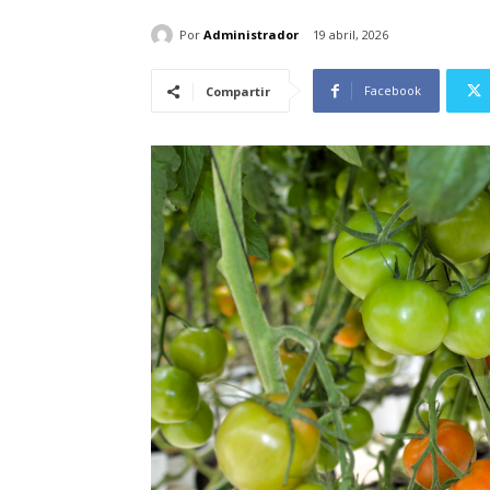
Por
Administrador
19 abril, 2026
Facebook
Compartir