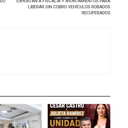
IDO
EXHORTAN A FISCALÍA Y AYUNTAMIENTOS PARA
LIBERAR SIN COBRO VEHÍCULOS ROBADOS
RECUPERADOS