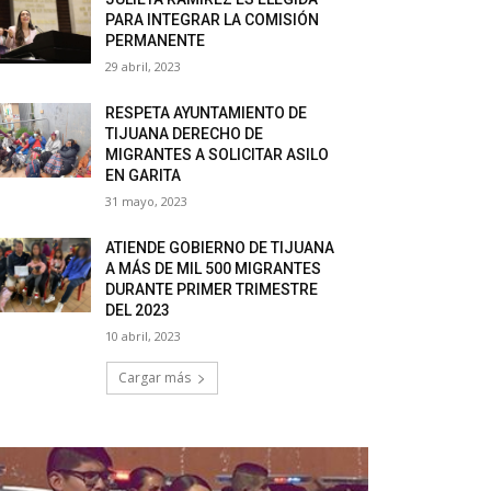
PARA INTEGRAR LA COMISIÓN
PERMANENTE
29 abril, 2023
RESPETA AYUNTAMIENTO DE
TIJUANA DERECHO DE
MIGRANTES A SOLICITAR ASILO
EN GARITA
31 mayo, 2023
ATIENDE GOBIERNO DE TIJUANA
A MÁS DE MIL 500 MIGRANTES
DURANTE PRIMER TRIMESTRE
DEL 2023
10 abril, 2023
Cargar más