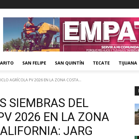
ARITO
SAN FELIPE
SAN QUINTÍN
TECATE
TIJUANA
CLO AGRÍCOLA PV 2026 EN LA ZONA COSTA...
 SIEMBRAS DEL
PV 2026 EN LA ZONA
ALIFORNIA: JARG