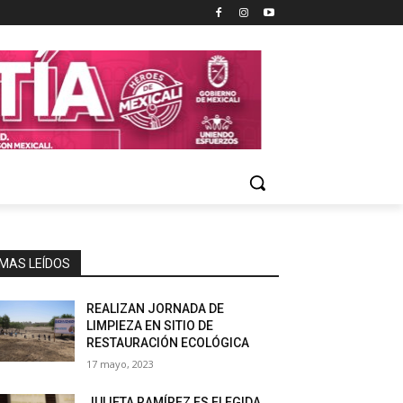
MAS LEÍDOS
REALIZAN JORNADA DE
LIMPIEZA EN SITIO DE
RESTAURACIÓN ECOLÓGICA
17 mayo, 2023
JULIETA RAMÍREZ ES ELEGIDA