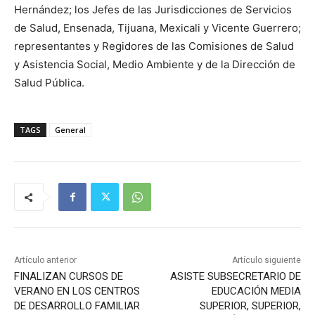
Hernández; los Jefes de las Jurisdicciones de Servicios
de Salud, Ensenada, Tijuana, Mexicali y Vicente Guerrero;
representantes y Regidores de las Comisiones de Salud
y Asistencia Social, Medio Ambiente y de la Dirección de
Salud Pública.
TAGS
General
Artículo anterior
Artículo siguiente
FINALIZAN CURSOS DE
ASISTE SUBSECRETARIO DE
VERANO EN LOS CENTROS
EDUCACIÓN MEDIA
DE DESARROLLO FAMILIAR
SUPERIOR, SUPERIOR,