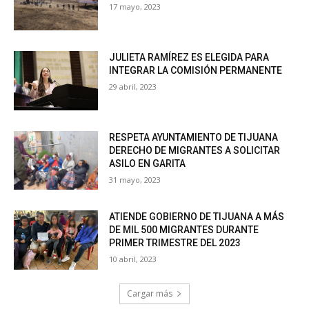
17 mayo, 2023
JULIETA RAMÍREZ ES ELEGIDA PARA
INTEGRAR LA COMISIÓN PERMANENTE
29 abril, 2023
RESPETA AYUNTAMIENTO DE TIJUANA
DERECHO DE MIGRANTES A SOLICITAR
ASILO EN GARITA
31 mayo, 2023
ATIENDE GOBIERNO DE TIJUANA A MÁS
DE MIL 500 MIGRANTES DURANTE
PRIMER TRIMESTRE DEL 2023
10 abril, 2023
Cargar más