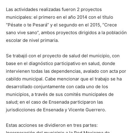
Las actividades realizadas fueron 2 proyectos
municipales: el primero en el año 2014 con el título
“Pésate o te Pesará” y el segundo en el 2015, “Crece
sano vive sano”, ambos proyectos dirigidos a la población
escolar de nivel primaria.
Se trabajó con el proyecto de salud del municipio, con
base en el diagnóstico participativo en salud, donde
intervienen todas las dependencias, avalado con acta por
cabildo municipal. Cabe mencionar que el trabajo se ha
desarrollado conjuntamente con cada uno de los
municipios, a través de sus comités municipales de
salud; en el caso de Ensenada participaron las
jurisdicciones de Ensenada y Vicente Guerrero.
Estas acciones se dividieron en tres partes:
Incorporación del municipio a la Red Mexicana de