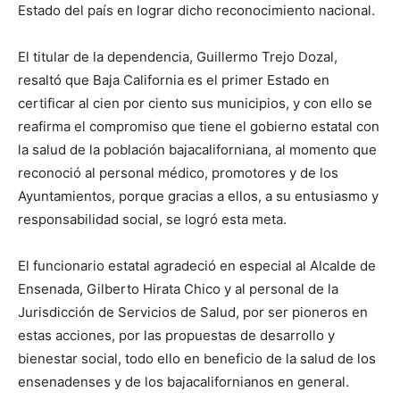
Estado del país en lograr dicho reconocimiento nacional.
El titular de la dependencia, Guillermo Trejo Dozal,
resaltó que Baja California es el primer Estado en
certificar al cien por ciento sus municipios, y con ello se
reafirma el compromiso que tiene el gobierno estatal con
la salud de la población bajacaliforniana, al momento que
reconoció al personal médico, promotores y de los
Ayuntamientos, porque gracias a ellos, a su entusiasmo y
responsabilidad social, se logró esta meta.
El funcionario estatal agradeció en especial al Alcalde de
Ensenada, Gilberto Hirata Chico y al personal de la
Jurisdicción de Servicios de Salud, por ser pioneros en
estas acciones, por las propuestas de desarrollo y
bienestar social, todo ello en beneficio de la salud de los
ensenadenses y de los bajacalifornianos en general.