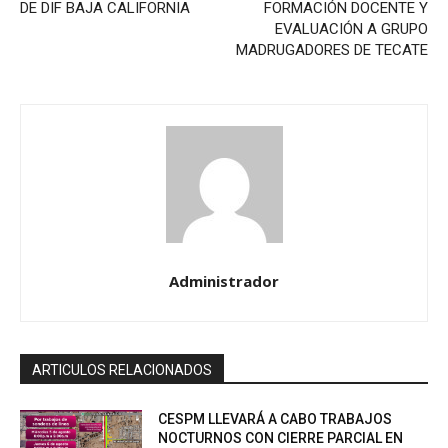
DE DIF BAJA CALIFORNIA
FORMACIÓN DOCENTE Y
EVALUACIÓN A GRUPO
MADRUGADORES DE TECATE
Administrador
ARTICULOS RELACIONADOS
CESPM LLEVARÁ A CABO TRABAJOS
NOCTURNOS CON CIERRE PARCIAL EN