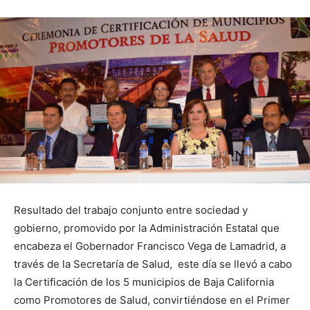
Resultado del trabajo conjunto entre sociedad y
gobierno, promovido por la Administración Estatal que
encabeza el Gobernador Francisco Vega de Lamadrid, a
través de la Secretaría de Salud, este día se llevó a cabo
la Certificación de los 5 municipios de Baja California
como Promotores de Salud, convirtiéndose en el Primer