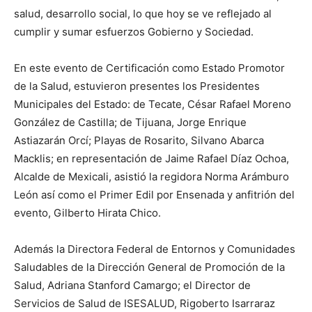
salud, desarrollo social, lo que hoy se ve reflejado al
cumplir y sumar esfuerzos Gobierno y Sociedad.
En este evento de Certificación como Estado Promotor
de la Salud, estuvieron presentes los Presidentes
Municipales del Estado: de Tecate, César Rafael Moreno
González de Castilla; de Tijuana, Jorge Enrique
Astiazarán Orcí; Playas de Rosarito, Silvano Abarca
Macklis; en representación de Jaime Rafael Díaz Ochoa,
Alcalde de Mexicali, asistió la regidora Norma Arámburo
León así como el Primer Edil por Ensenada y anfitrión del
evento, Gilberto Hirata Chico.
Además la Directora Federal de Entornos y Comunidades
Saludables de la Dirección General de Promoción de la
Salud, Adriana Stanford Camargo; el Director de
Servicios de Salud de ISESALUD, Rigoberto Isarraraz