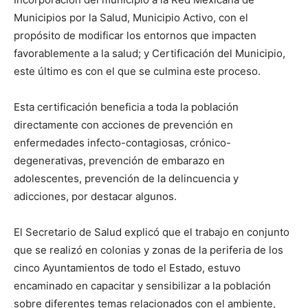
Municipios por la Salud, Municipio Activo, con el
propósito de modificar los entornos que impacten
favorablemente a la salud; y Certificación del Municipio,
este último es con el que se culmina este proceso.
Esta certificación beneficia a toda la población
directamente con acciones de prevención en
enfermedades infecto-contagiosas, crónico-
degenerativas, prevención de embarazo en
adolescentes, prevención de la delincuencia y
adicciones, por destacar algunos.
El Secretario de Salud explicó que el trabajo en conjunto
que se realizó en colonias y zonas de la periferia de los
cinco Ayuntamientos de todo el Estado, estuvo
encaminado en capacitar y sensibilizar a la población
sobre diferentes temas relacionados con el ambiente,