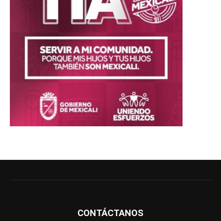
CONTÁCTANOS