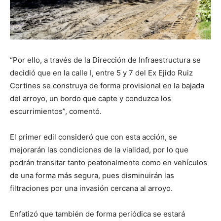
“Por ello, a través de la Dirección de Infraestructura se
decidió que en la calle I, entre 5 y 7 del Ex Ejido Ruiz
Cortines se construya de forma provisional en la bajada
del arroyo, un bordo que capte y conduzca los
escurrimientos”, comentó.
El primer edil consideró que con esta acción, se
mejorarán las condiciones de la vialidad, por lo que
podrán transitar tanto peatonalmente como en vehículos
de una forma más segura, pues disminuirán las
filtraciones por una invasión cercana al arroyo.
Enfatizó que también de forma periódica se estará