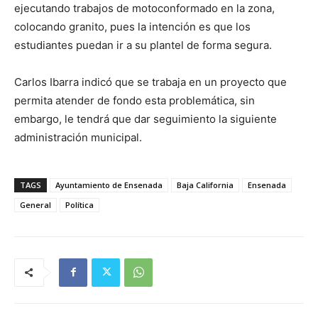
ejecutando trabajos de motoconformado en la zona,
colocando granito, pues la intención es que los
estudiantes puedan ir a su plantel de forma segura.
Carlos Ibarra indicó que se trabaja en un proyecto que
permita atender de fondo esta problemática, sin
embargo, le tendrá que dar seguimiento la siguiente
administración municipal.
TAGS
Ayuntamiento de Ensenada
Baja California
Ensenada
General
Política