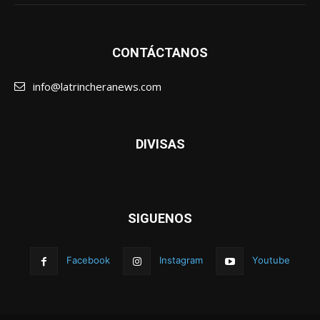
CONTÁCTANOS
info@latrincheranews.com
DIVISAS
SIGUENOS
Facebook
Instagram
Youtube