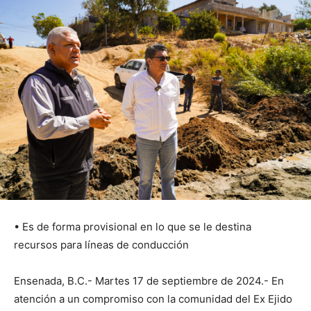
• Es de forma provisional en lo que se le destina
recursos para líneas de conducción
Ensenada, B.C.- Martes 17 de septiembre de 2024.- En
atención a un compromiso con la comunidad del Ex Ejido