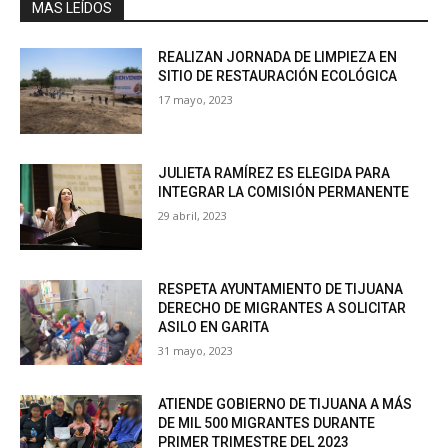
MAS LEÍDOS
REALIZAN JORNADA DE LIMPIEZA EN
SITIO DE RESTAURACIÓN ECOLÓGICA
17 mayo, 2023
JULIETA RAMÍREZ ES ELEGIDA PARA
INTEGRAR LA COMISIÓN PERMANENTE
29 abril, 2023
RESPETA AYUNTAMIENTO DE TIJUANA
DERECHO DE MIGRANTES A SOLICITAR
ASILO EN GARITA
31 mayo, 2023
ATIENDE GOBIERNO DE TIJUANA A MÁS
DE MIL 500 MIGRANTES DURANTE
PRIMER TRIMESTRE DEL 2023