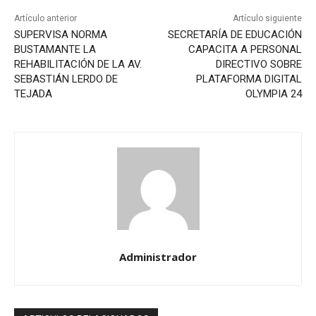
Artículo anterior
Artículo siguiente
SUPERVISA NORMA
SECRETARÍA DE EDUCACIÓN
BUSTAMANTE LA
CAPACITA A PERSONAL
REHABILITACIÓN DE LA AV.
DIRECTIVO SOBRE
SEBASTIÁN LERDO DE
PLATAFORMA DIGITAL
TEJADA
OLYMPIA 24
Administrador