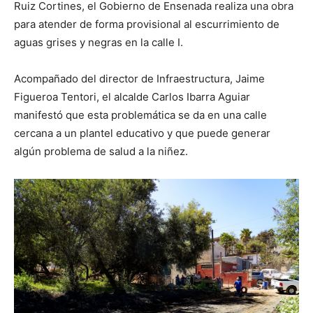
Ruiz Cortines, el Gobierno de Ensenada realiza una obra
para atender de forma provisional al escurrimiento de
aguas grises y negras en la calle I.
Acompañado del director de Infraestructura, Jaime
Figueroa Tentori, el alcalde Carlos Ibarra Aguiar
manifestó que esta problemática se da en una calle
cercana a un plantel educativo y que puede generar
algún problema de salud a la niñez.