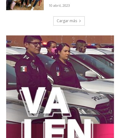
10 abril, 2023
Cargar más