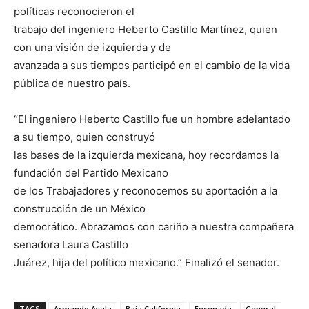
políticas reconocieron el
trabajo del ingeniero Heberto Castillo Martínez, quien
con una visión de izquierda y de
avanzada a sus tiempos participó en el cambio de la vida
pública de nuestro país.
“El ingeniero Heberto Castillo fue un hombre adelantado
a su tiempo, quien construyó
las bases de la izquierda mexicana, hoy recordamos la
fundación del Partido Mexicano
de los Trabajadores y reconocemos su aportación a la
construcción de un México
democrático. Abrazamos con cariño a nuestra compañera
senadora Laura Castillo
Juárez, hija del político mexicano.” Finalizó el senador.
TAGS
Armando Ayala
Baja California
Ensenada
General