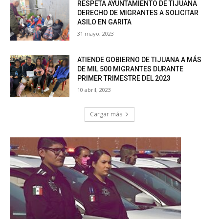
RESPETA AYUNTAMIENTO DE TIJUANA
DERECHO DE MIGRANTES A SOLICITAR
ASILO EN GARITA
31 mayo, 2023
ATIENDE GOBIERNO DE TIJUANA A MÁS
DE MIL 500 MIGRANTES DURANTE
PRIMER TRIMESTRE DEL 2023
10 abril, 2023
Cargar más