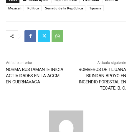
Mexicali
Política
Senado de la República
Tijuana
Artículo anterior
Artículo siguiente
NORMA BUSTAMANTE INICIA
BOMBEROS DE TIJUANA
ACTIVIDADES EN LA ACCM
BRINDAN APOYO EN
EN CUERNAVACA
INCENDIO FORESTAL EN
TECATE, B. C.