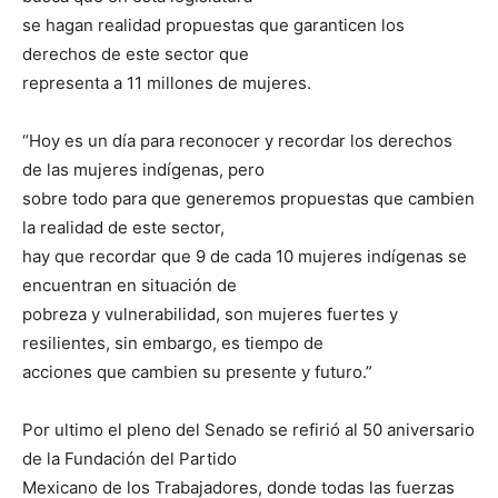
se hagan realidad propuestas que garanticen los
derechos de este sector que
representa a 11 millones de mujeres.
“Hoy es un día para reconocer y recordar los derechos
de las mujeres indígenas, pero
sobre todo para que generemos propuestas que cambien
la realidad de este sector,
hay que recordar que 9 de cada 10 mujeres indígenas se
encuentran en situación de
pobreza y vulnerabilidad, son mujeres fuertes y
resilientes, sin embargo, es tiempo de
acciones que cambien su presente y futuro.”
Por ultimo el pleno del Senado se refirió al 50 aniversario
de la Fundación del Partido
Mexicano de los Trabajadores, donde todas las fuerzas