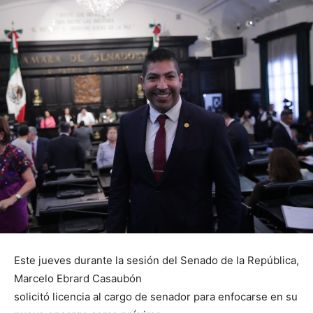
Este jueves durante la sesión del Senado de la República,
Marcelo Ebrard Casaubón
solicitó licencia al cargo de senador para enfocarse en su