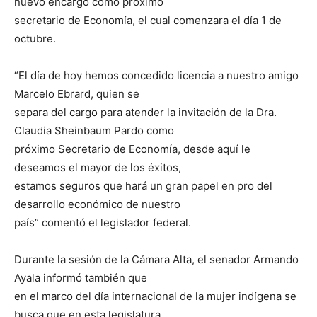
nuevo encargo como próximo
secretario de Economía, el cual comenzara el día 1 de
octubre.
“El día de hoy hemos concedido licencia a nuestro amigo
Marcelo Ebrard, quien se
separa del cargo para atender la invitación de la Dra.
Claudia Sheinbaum Pardo como
próximo Secretario de Economía, desde aquí le
deseamos el mayor de los éxitos,
estamos seguros que hará un gran papel en pro del
desarrollo económico de nuestro
país” comentó el legislador federal.
Durante la sesión de la Cámara Alta, el senador Armando
Ayala informó también que
en el marco del día internacional de la mujer indígena se
busca que en esta legislatura