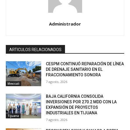
Administrador
ARTICULOS RELACIONADOS
CESPM CONTINUÓ REPARACIÓN DE LÍNEA
DE DRENAJE SANITARIO EN EL
FRACCIONAMIENTO SONORA
7 agosto, 2026
Mexicali
BAJA CALIFORNIA CONSOLIDA
INVERSIONES POR 270.2 MDD CON LA
EXPANSIÓN DE PROYECTOS
INDUSTRIALES EN TIJUANA
Tijuana
7 agosto, 2026