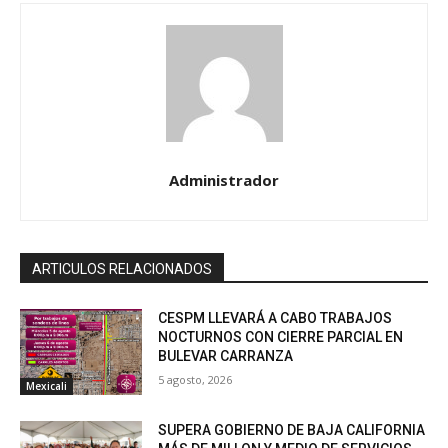
Administrador
ARTICULOS RELACIONADOS
CESPM LLEVARÁ A CABO TRABAJOS
NOCTURNOS CON CIERRE PARCIAL EN
BULEVAR CARRANZA
5 agosto, 2026
Mexicali
SUPERA GOBIERNO DE BAJA CALIFORNIA