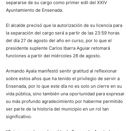
separarse de su cargo como primer edil del XXIV
Ayuntamiento de Ensenada.
El alcalde precisó que la autorización de su licencia para
la separación del cargo será a partir de las 23:59 horas
del día 27 de agosto del año en curso, por lo que el
presidente suplente Carlos Ibarra Aguiar retomará
funciones a partir del miércoles 28 de agosto.
Armando Ayala manifestó sentir gratitud al reflexionar
sobre estos años que ha tenido el privilegio de servir a
Ensenada, por lo que este día no es solo un cierre en su
vida pública, sino también una oportunidad para expresar
su más profundo agradecimiento por haberme permitido
ser parte de la historia del municipio en un rol tan
significativo.