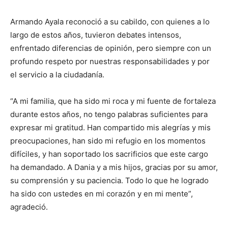
Armando Ayala reconoció a su cabildo, con quienes a lo
largo de estos años, tuvieron debates intensos,
enfrentado diferencias de opinión, pero siempre con un
profundo respeto por nuestras responsabilidades y por
el servicio a la ciudadanía.
“A mi familia, que ha sido mi roca y mi fuente de fortaleza
durante estos años, no tengo palabras suficientes para
expresar mi gratitud. Han compartido mis alegrías y mis
preocupaciones, han sido mi refugio en los momentos
difíciles, y han soportado los sacrificios que este cargo
ha demandado. A Dania y a mis hijos, gracias por su amor,
su comprensión y su paciencia. Todo lo que he logrado
ha sido con ustedes en mi corazón y en mi mente”,
agradeció.