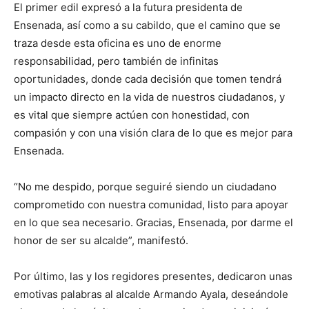
El primer edil expresó a la futura presidenta de
Ensenada, así como a su cabildo, que el camino que se
traza desde esta oficina es uno de enorme
responsabilidad, pero también de infinitas
oportunidades, donde cada decisión que tomen tendrá
un impacto directo en la vida de nuestros ciudadanos, y
es vital que siempre actúen con honestidad, con
compasión y con una visión clara de lo que es mejor para
Ensenada.
“No me despido, porque seguiré siendo un ciudadano
comprometido con nuestra comunidad, listo para apoyar
en lo que sea necesario. Gracias, Ensenada, por darme el
honor de ser su alcalde”, manifestó.
Por último, las y los regidores presentes, dedicaron unas
emotivas palabras al alcalde Armando Ayala, deseándole