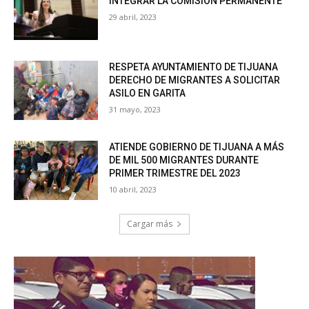
INTEGRAR LA COMISIÓN PERMANENTE
29 abril, 2023
RESPETA AYUNTAMIENTO DE TIJUANA
DERECHO DE MIGRANTES A SOLICITAR
ASILO EN GARITA
31 mayo, 2023
ATIENDE GOBIERNO DE TIJUANA A MÁS
DE MIL 500 MIGRANTES DURANTE
PRIMER TRIMESTRE DEL 2023
10 abril, 2023
Cargar más