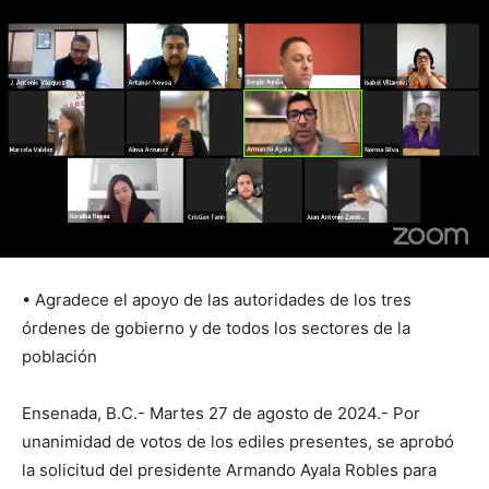
• Agradece el apoyo de las autoridades de los tres
órdenes de gobierno y de todos los sectores de la
población
Ensenada, B.C.- Martes 27 de agosto de 2024.- Por
unanimidad de votos de los ediles presentes, se aprobó
la solicitud del presidente Armando Ayala Robles para