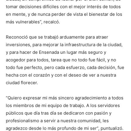
tomar decisiones difíciles con el mejor interés de todos
en mente, y de nunca perder de vista el bienestar de los
más vulnerables”, recalcó.
Reconoció que se trabajó arduamente para atraer
inversiones, para mejorar la infraestructura de la ciudad,
y para hacer de Ensenada un lugar más seguro y
acogedor para todos, tarea que no todo fue fácil, y no
todo fue perfecto, pero cada esfuerzo, cada decisión, fue
hecha con el corazón y con el deseo de ver a nuestra
ciudad florecer.
“Quiero expresar mi más sincero agradecimiento a todos
los miembros de mi equipo de trabajo. A los servidores
públicos que día tras día se dedicaron con pasión y
profesionalismo a servir a nuestra comunidad, les
agradezco desde lo más profundo de mi ser”, puntualizó.