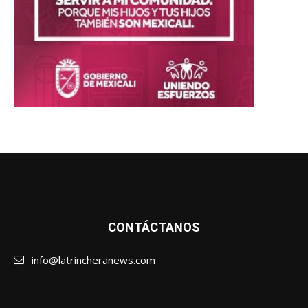
CONTÁCTANOS
info@latrincheranews.com