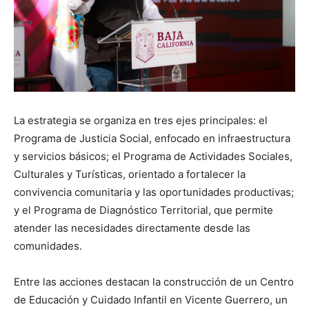
La estrategia se organiza en tres ejes principales: el
Programa de Justicia Social, enfocado en infraestructura
y servicios básicos; el Programa de Actividades Sociales,
Culturales y Turísticas, orientado a fortalecer la
convivencia comunitaria y las oportunidades productivas;
y el Programa de Diagnóstico Territorial, que permite
atender las necesidades directamente desde las
comunidades.
Entre las acciones destacan la construcción de un Centro
de Educación y Cuidado Infantil en Vicente Guerrero, un