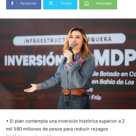
Facebook
Twitter
WhatsApp
• El plan contempla una inversión histórica superior a 2
mil 590 millones de pesos para reducir rezagos