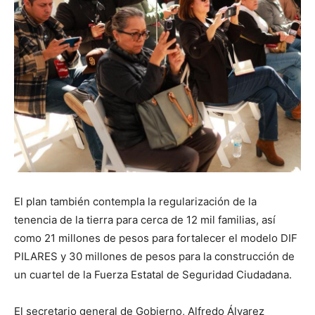
El plan también contempla la regularización de la
tenencia de la tierra para cerca de 12 mil familias, así
como 21 millones de pesos para fortalecer el modelo DIF
PILARES y 30 millones de pesos para la construcción de
un cuartel de la Fuerza Estatal de Seguridad Ciudadana.
El secretario general de Gobierno, Alfredo Álvarez