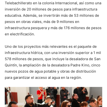
Telebachillerato en la colonia Internacional, así como una
inversión de 20 millones de pesos para infraestructura
educativa. Además, se invertirán más de 53 millones de
pesos en obras viales, más de 9 millones en
infraestructura pesquera y más de 176 millones de pesos
en electrificación.
Uno de los proyectos más relevantes es el paquete de
infraestructura hídrica, con una inversión superior a 1 mil
578 millones de pesos, que incluye la desaladora de San
Quintín, la ampliación de la desaladora Padre Kino, cinco
nuevos pozos de agua potable y obras de distribución
para garantizar el acceso al agua en la región.