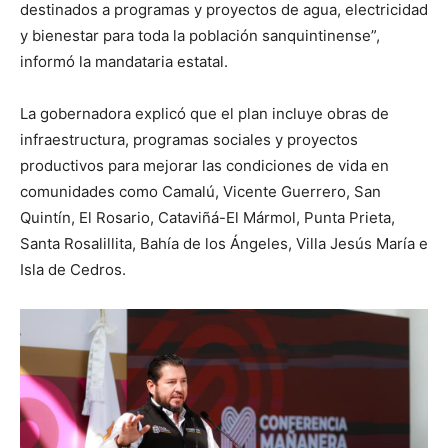
destinados a programas y proyectos de agua, electricidad
y bienestar para toda la población sanquintinense”,
informó la mandataria estatal.
La gobernadora explicó que el plan incluye obras de
infraestructura, programas sociales y proyectos
productivos para mejorar las condiciones de vida en
comunidades como Camalú, Vicente Guerrero, San
Quintín, El Rosario, Cataviñá-El Mármol, Punta Prieta,
Santa Rosalillita, Bahía de los Ángeles, Villa Jesús María e
Isla de Cedros.