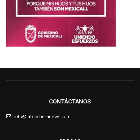
CONTÁCTANOS
info@latrincheranews.com