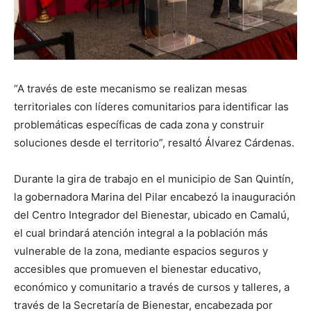
“A través de este mecanismo se realizan mesas
territoriales con líderes comunitarios para identificar las
problemáticas específicas de cada zona y construir
soluciones desde el territorio”, resaltó Álvarez Cárdenas.
Durante la gira de trabajo en el municipio de San Quintín,
la gobernadora Marina del Pilar encabezó la inauguración
del Centro Integrador del Bienestar, ubicado en Camalú,
el cual brindará atención integral a la población más
vulnerable de la zona, mediante espacios seguros y
accesibles que promueven el bienestar educativo,
económico y comunitario a través de cursos y talleres, a
través de la Secretaría de Bienestar, encabezada por