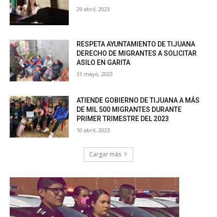
29 abril, 2023
RESPETA AYUNTAMIENTO DE TIJUANA
DERECHO DE MIGRANTES A SOLICITAR
ASILO EN GARITA
31 mayo, 2023
ATIENDE GOBIERNO DE TIJUANA A MÁS
DE MIL 500 MIGRANTES DURANTE
PRIMER TRIMESTRE DEL 2023
10 abril, 2023
Cargar más