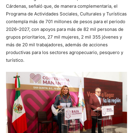
Cárdenas, señaló que, de manera complementaria, el
Programa de Actividades Sociales, Culturales y Turísticas
contempla más de 701 millones de pesos para el periodo
2026–2027, con apoyos para más de 82 mil personas de
grupos prioritarios, 27 mil mujeres, 2 mil 355 jóvenes y
más de 20 mil trabajadores, además de acciones
productivas para los sectores agropecuario, pesquero y
turístico.