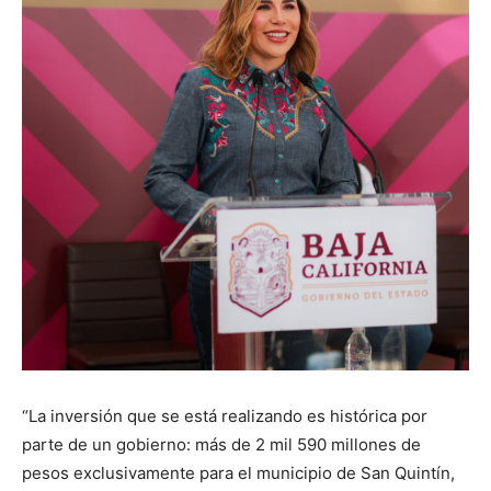
“La inversión que se está realizando es histórica por
parte de un gobierno: más de 2 mil 590 millones de
pesos exclusivamente para el municipio de San Quintín,