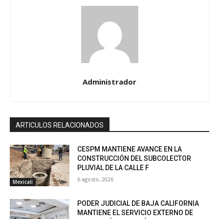
Administrador
ARTICULOS RELACIONADOS
CESPM MANTIENE AVANCE EN LA
CONSTRUCCIÓN DEL SUBCOLECTOR
PLUVIAL DE LA CALLE F
6 agosto, 2026
Mexicali
PODER JUDICIAL DE BAJA CALIFORNIA
MANTIENE EL SERVICIO EXTERNO DE