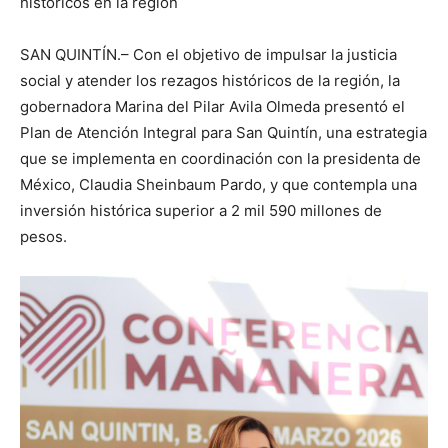
históricos en la región
SAN QUINTÍN.– Con el objetivo de impulsar la justicia
social y atender los rezagos históricos de la región, la
gobernadora Marina del Pilar Avila Olmeda presentó el
Plan de Atención Integral para San Quintín, una estrategia
que se implementa en coordinación con la presidenta de
México, Claudia Sheinbaum Pardo, y que contempla una
inversión histórica superior a 2 mil 590 millones de
pesos.