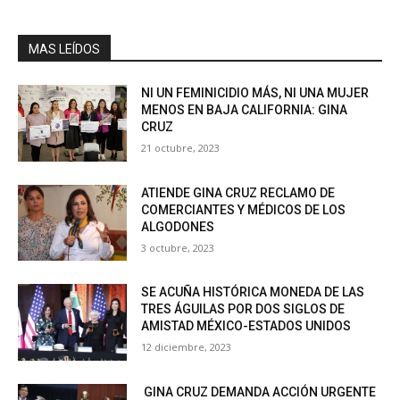
MAS LEÍDOS
NI UN FEMINICIDIO MÁS, NI UNA MUJER
MENOS EN BAJA CALIFORNIA: GINA
CRUZ
21 octubre, 2023
ATIENDE GINA CRUZ RECLAMO DE
COMERCIANTES Y MÉDICOS DE LOS
ALGODONES
3 octubre, 2023
SE ACUÑA HISTÓRICA MONEDA DE LAS
TRES ÁGUILAS POR DOS SIGLOS DE
AMISTAD MÉXICO-ESTADOS UNIDOS
12 diciembre, 2023
GINA CRUZ DEMANDA ACCIÓN URGENTE