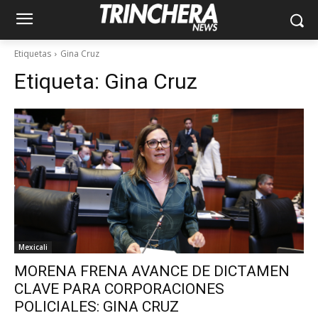
Etiquetas
Gina Cruz
Etiqueta:
Gina Cruz
Mexicali
MORENA FRENA AVANCE DE DICTAMEN
CLAVE PARA CORPORACIONES
POLICIALES: GINA CRUZ