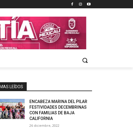
MAS LEÍDOS
ENCABEZA MARINA DEL PILAR
FESTIVIDADES DECEMBRINAS
CON FAMILIAS DE BAJA
CALIFORNIA
26 diciembre, 2022