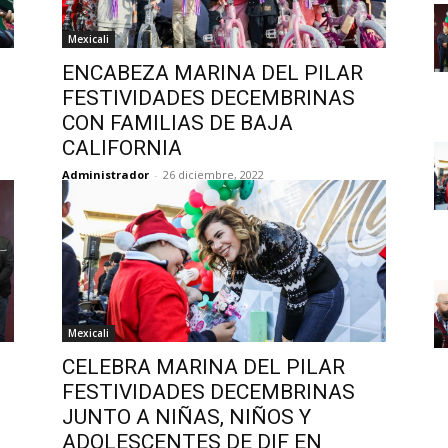
Mexicali
ENCABEZA MARINA DEL PILAR
FESTIVIDADES DECEMBRINAS
CON FAMILIAS DE BAJA
CALIFORNIA
Administrador
-
26 diciembre, 2022
Mexicali
CELEBRA MARINA DEL PILAR
FESTIVIDADES DECEMBRINAS
JUNTO A NIÑAS, NIÑOS Y
ADOLESCENTES DE DIF EN