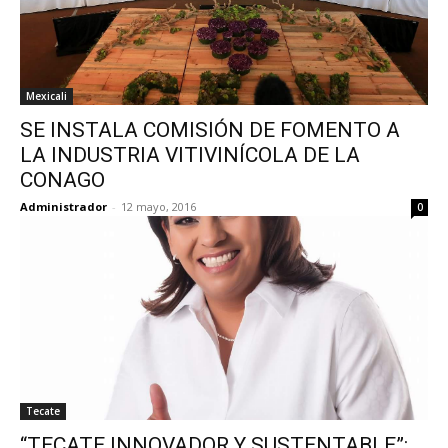
Mexicali
SE INSTALA COMISIÓN DE FOMENTO A
LA INDUSTRIA VITIVINÍCOLA DE LA
CONAGO
Administrador
-
12 mayo, 2016
0
Tecate
“TECATE INNOVADOR Y SUSTENTABLE”: