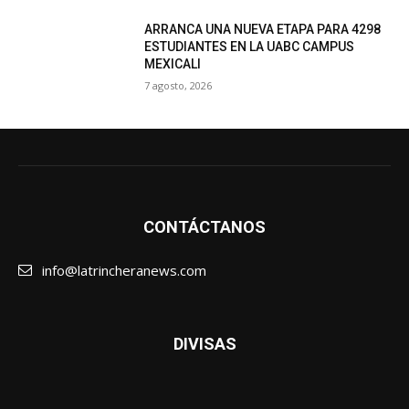
ARRANCA UNA NUEVA ETAPA PARA 4298
ESTUDIANTES EN LA UABC CAMPUS
MEXICALI
7 agosto, 2026
CONTÁCTANOS
info@latrincheranews.com
DIVISAS