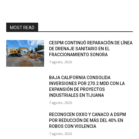
MOST READ
CESPM CONTINUÓ REPARACIÓN DE LÍNEA
DE DRENAJE SANITARIO EN EL
FRACCIONAMIENTO SONORA
7 agosto, 2026
BAJA CALIFORNIA CONSOLIDA
INVERSIONES POR 270.2 MDD CON LA
EXPANSIÓN DE PROYECTOS
INDUSTRIALES EN TIJUANA
7 agosto, 2026
RECONOCEN OXXO Y CANACO A DSPM
POR REDUCCIÓN DE MÁS DEL 40% EN
ROBOS CON VIOLENCIA
7 agosto, 2026