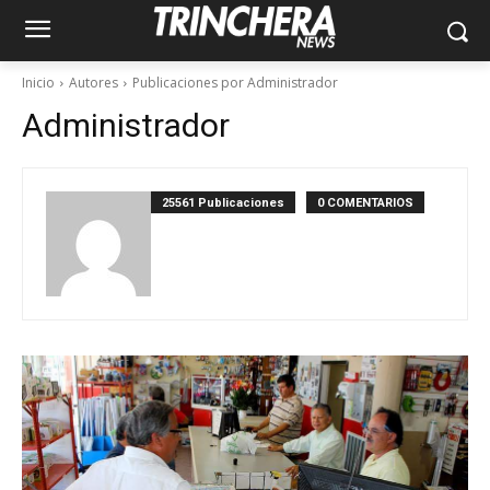
Inicio
Autores
Publicaciones por Administrador
Administrador
25561 Publicaciones
0 COMENTARIOS