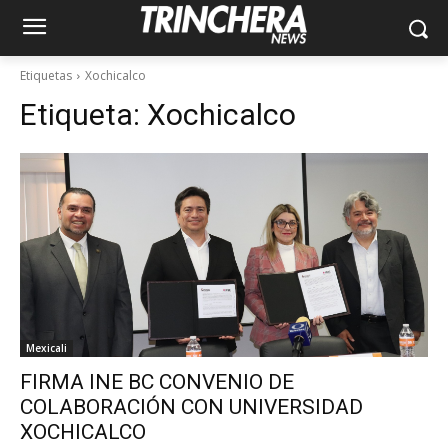
Etiquetas
Xochicalco
Etiqueta:
Xochicalco
Mexicali
FIRMA INE BC CONVENIO DE
COLABORACIÓN CON UNIVERSIDAD
XOCHICALCO