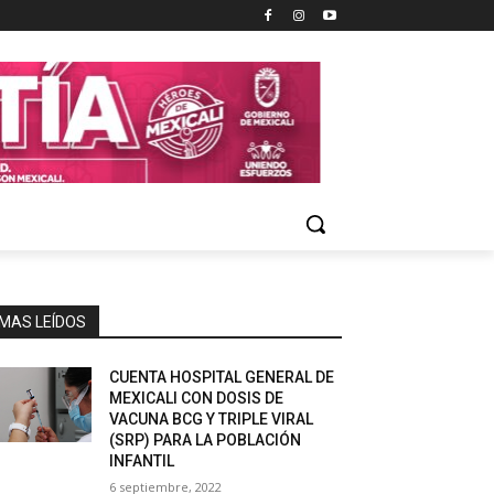
MAS LEÍDOS
CUENTA HOSPITAL GENERAL DE
MEXICALI CON DOSIS DE
VACUNA BCG Y TRIPLE VIRAL
(SRP) PARA LA POBLACIÓN
INFANTIL
6 septiembre, 2022