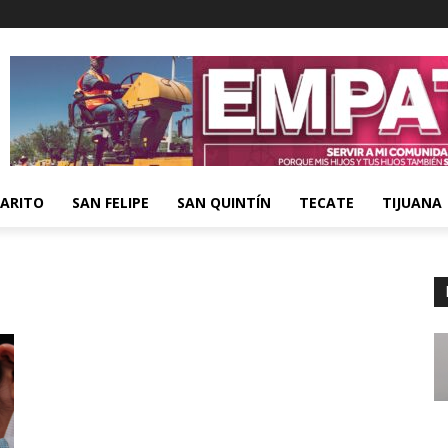
ARITO
SAN FELIPE
SAN QUINTÍN
TECATE
TIJUANA