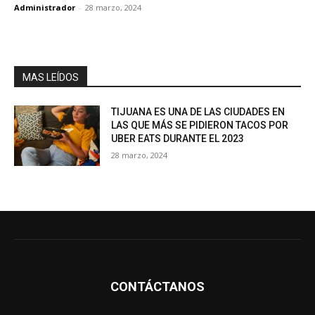
Administrador
-
28 marzo, 2024
MAS LEÍDOS
TIJUANA ES UNA DE LAS CIUDADES EN
LAS QUE MÁS SE PIDIERON TACOS POR
UBER EATS DURANTE EL 2023
28 marzo, 2024
CONTÁCTANOS