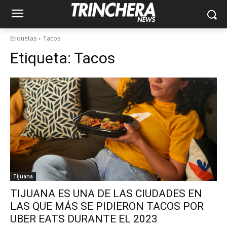
Etiquetas
Tacos
Etiqueta:
Tacos
Tijuana
TIJUANA ES UNA DE LAS CIUDADES EN
LAS QUE MÁS SE PIDIERON TACOS POR
UBER EATS DURANTE EL 2023