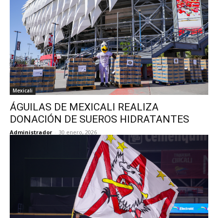
Mexicali
ÁGUILAS DE MEXICALI REALIZA
DONACIÓN DE SUEROS HIDRATANTES
Administrador
-
30 enero, 2026