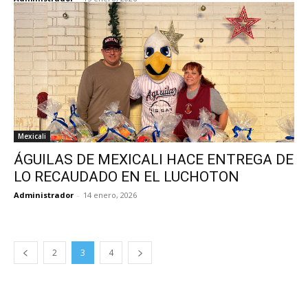
Mexicali
ÁGUILAS DE MEXICALI HACE ENTREGA DE
LO RECAUDADO EN EL LUCHOTON
Administrador
-
14 enero, 2026
2
3
4