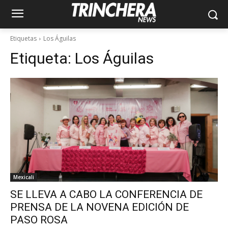
Etiquetas
Los Águilas
Etiqueta:
Los Águilas
Mexicali
SE LLEVA A CABO LA CONFERENCIA DE
PRENSA DE LA NOVENA EDICIÓN DE
PASO ROSA