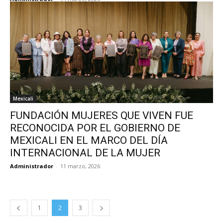
Mexicali
FUNDACIÓN MUJERES QUE VIVEN FUE
RECONOCIDA POR EL GOBIERNO DE
MEXICALI EN EL MARCO DEL DÍA
INTERNACIONAL DE LA MUJER
Administrador
-
11 marzo, 2026
1
2
3