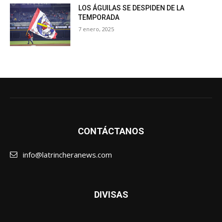
LOS ÁGUILAS SE DESPIDEN DE LA
TEMPORADA
7 enero, 2025
CONTÁCTANOS
info@latrincheranews.com
DIVISAS