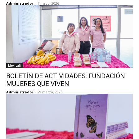
Administrador
-
7 mayo, 2026
Mexicali
BOLETÍN DE ACTIVIDADES: FUNDACIÓN
MUJERES QUE VIVEN
Administrador
-
29 marzo, 2026