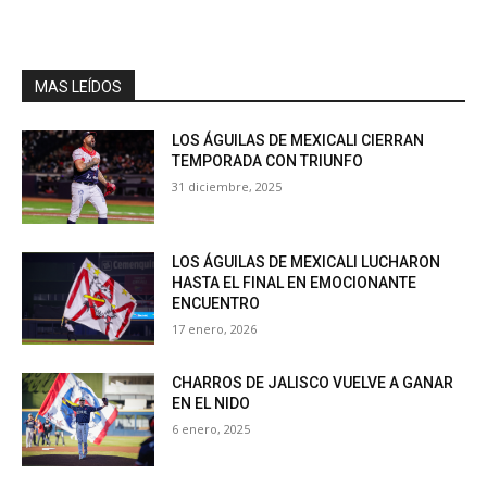
MAS LEÍDOS
LOS ÁGUILAS DE MEXICALI CIERRAN
TEMPORADA CON TRIUNFO
31 diciembre, 2025
LOS ÁGUILAS DE MEXICALI LUCHARON
HASTA EL FINAL EN EMOCIONANTE
ENCUENTRO
17 enero, 2026
CHARROS DE JALISCO VUELVE A GANAR
EN EL NIDO
6 enero, 2025