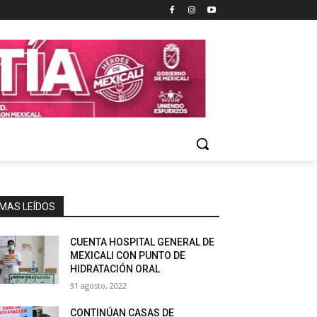
MAS LEÍDOS
CUENTA HOSPITAL GENERAL DE
MEXICALI CON PUNTO DE
HIDRATACIÓN ORAL
31 agosto, 2022
CONTINÚAN CASAS DE