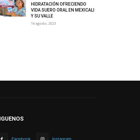
HIDRATACIÓN OFRECIENDO
VIDA SUERO ORAL EN MEXICALI
Y SU VALLE
16 agosto, 2023
IGUENOS
Facebook
Instagram