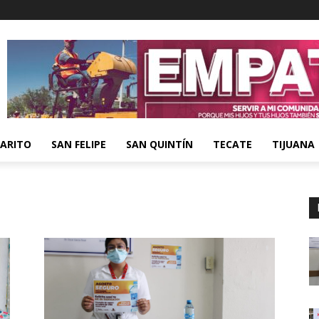
ARITO
SAN FELIPE
SAN QUINTÍN
TECATE
TIJUANA