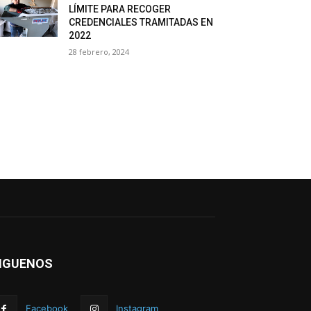
LÍMITE PARA RECOGER
CREDENCIALES TRAMITADAS EN
2022
28 febrero, 2024
IGUENOS
Facebook
Instagram