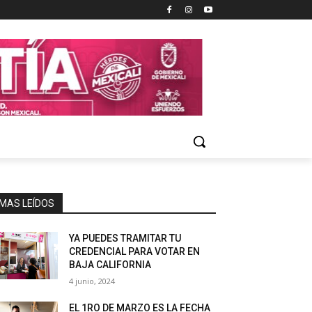
MAS LEÍDOS
YA PUEDES TRAMITAR TU
CREDENCIAL PARA VOTAR EN
BAJA CALIFORNIA
4 junio, 2024
EL 1RO DE MARZO ES LA FECHA