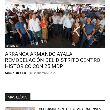
Ensenada
ARRANCA ARMANDO AYALA
REMODELACIÓN DEL DISTRITO CENTRO
HISTÓRICO CON 25 MDP
Administrador
-
10 septiembre, 2022
MAS LEÍDOS
CELEBRAN CIENTOS DE MEXICALENSES