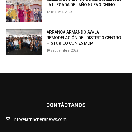
LA LLEGADA DEL AÑO NUEVO CHINO
12 febrero, 2023
ARRANCA ARMANDO AYALA
REMODELACIÓN DEL DISTRITO CENTRO
HISTÓRICO CON 25 MDP
10 septiembre, 2022
CONTÁCTANOS
info@latrincheranews.com