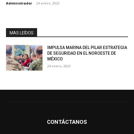
Administrador
-
24 enero, 2023
MAS LEÍDOS
IMPULSA MARINA DEL PILAR ESTRATEGIA
DE SEGURIDAD EN EL NOROESTE DE
MÉXICO
24 enero, 2023
CONTÁCTANOS