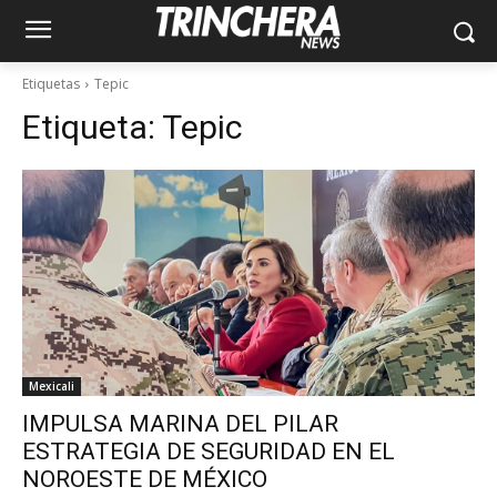
Etiquetas
Tepic
Etiqueta:
Tepic
Mexicali
IMPULSA MARINA DEL PILAR
ESTRATEGIA DE SEGURIDAD EN EL
NOROESTE DE MÉXICO