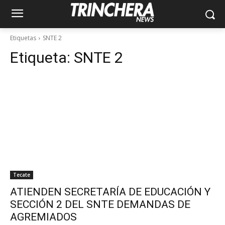
Etiquetas
SNTE 2
Etiqueta:
SNTE 2
Tecate
ATIENDEN SECRETARÍA DE EDUCACIÓN Y
SECCIÓN 2 DEL SNTE DEMANDAS DE
AGREMIADOS