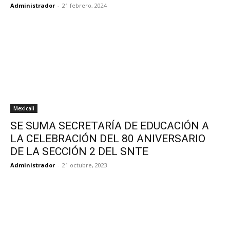
Administrador
-
21 febrero, 2024
Mexicali
SE SUMA SECRETARÍA DE EDUCACIÓN A
LA CELEBRACIÓN DEL 80 ANIVERSARIO
DE LA SECCIÓN 2 DEL SNTE
Administrador
-
21 octubre, 2023