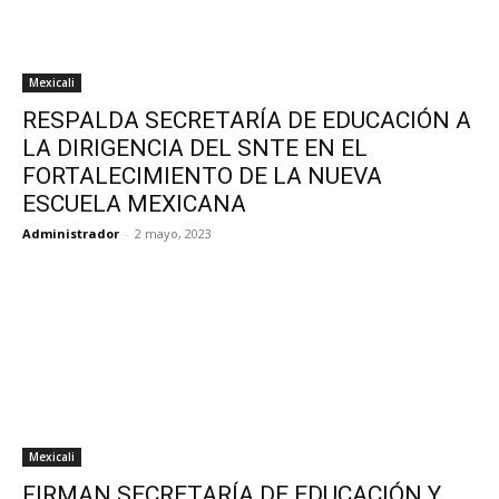
Mexicali
RESPALDA SECRETARÍA DE EDUCACIÓN A
LA DIRIGENCIA DEL SNTE EN EL
FORTALECIMIENTO DE LA NUEVA
ESCUELA MEXICANA
Administrador
-
2 mayo, 2023
Mexicali
FIRMAN SECRETARÍA DE EDUCACIÓN Y