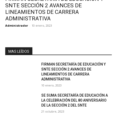
SNTE SECCIÓN 2 AVANCES DE
LINEAMIENTOS DE CARRERA
ADMINISTRATIVA
Administrador
-
10 enero, 2023
MAS LEÍDOS
FIRMAN SECRETARÍA DE EDUCACIÓN Y
SNTE SECCIÓN 2 AVANCES DE
LINEAMIENTOS DE CARRERA
ADMINISTRATIVA
10 enero, 2023
SE SUMA SECRETARÍA DE EDUCACIÓN A
LA CELEBRACIÓN DEL 80 ANIVERSARIO
DE LA SECCIÓN 2 DEL SNTE
21 octubre, 2023