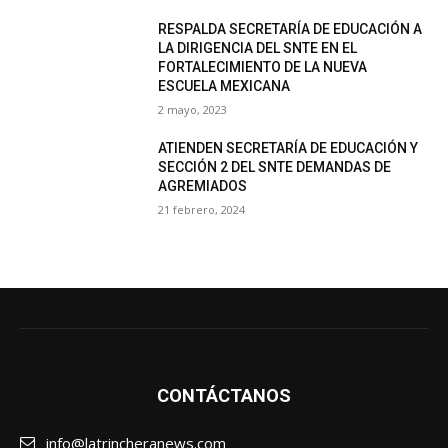
RESPALDA SECRETARÍA DE EDUCACIÓN A
LA DIRIGENCIA DEL SNTE EN EL
FORTALECIMIENTO DE LA NUEVA
ESCUELA MEXICANA
2 mayo, 2023
ATIENDEN SECRETARÍA DE EDUCACIÓN Y
SECCIÓN 2 DEL SNTE DEMANDAS DE
AGREMIADOS
21 febrero, 2024
CONTÁCTANOS
info@latrincheranews.com