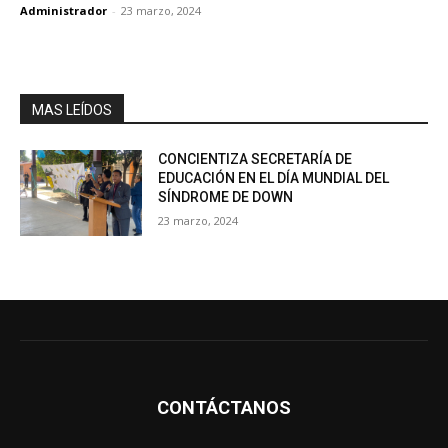
Administrador
-
23 marzo, 2024
MAS LEÍDOS
CONCIENTIZA SECRETARÍA DE
EDUCACIÓN EN EL DÍA MUNDIAL DEL
SÍNDROME DE DOWN
23 marzo, 2024
CONTÁCTANOS