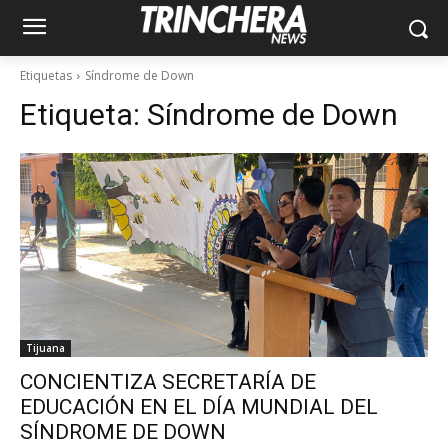
Etiquetas
Síndrome de Down
Etiqueta:
Síndrome de Down
Tijuana
CONCIENTIZA SECRETARÍA DE
EDUCACIÓN EN EL DÍA MUNDIAL DEL
SÍNDROME DE DOWN