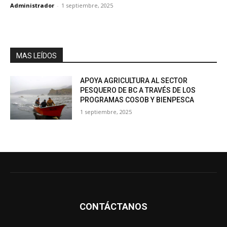
Administrador
-
1 septiembre, 2025
MAS LEÍDOS
APOYA AGRICULTURA AL SECTOR
PESQUERO DE BC A TRAVÉS DE LOS
PROGRAMAS COSOB Y BIENPESCA
1 septiembre, 2025
CONTÁCTANOS