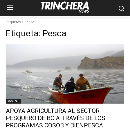
Etiquetas
Pesca
Etiqueta:
Pesca
Mexicali
APOYA AGRICULTURA AL SECTOR
PESQUERO DE BC A TRAVÉS DE LOS
PROGRAMAS COSOB Y BIENPESCA