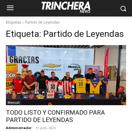
Etiquetas
Partido de Leyendas
Etiqueta:
Partido de Leyendas
Mexicali
TODO LISTO Y CONFIRMADO PARA
PARTIDO DE LEYENDAS
Administrador
-
11 julio, 2025