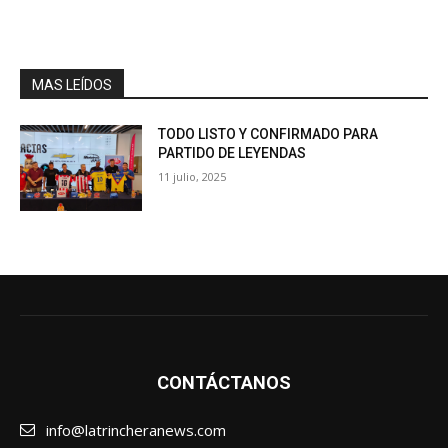
MAS LEÍDOS
TODO LISTO Y CONFIRMADO PARA
PARTIDO DE LEYENDAS
11 julio, 2025
CONTÁCTANOS
info@latrincheranews.com