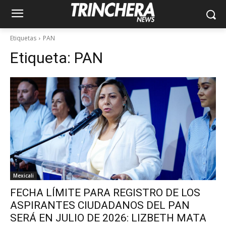
Etiquetas
PAN
Etiqueta:
PAN
Mexicali
FECHA LÍMITE PARA REGISTRO DE LOS
ASPIRANTES CIUDADANOS DEL PAN
SERÁ EN JULIO DE 2026: LIZBETH MATA