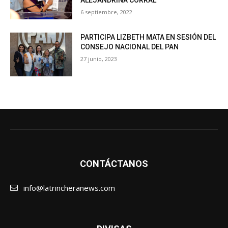
6 septiembre, 2022
PARTICIPA LIZBETH MATA EN SESIÓN DEL
CONSEJO NACIONAL DEL PAN
27 junio, 2023
CONTÁCTANOS
info@latrincheranews.com