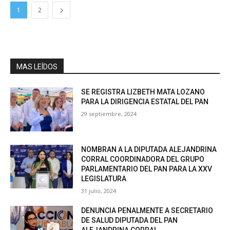
1
2
MAS LEÍDOS
SE REGISTRA LIZBETH MATA LOZANO
PARA LA DIRIGENCIA ESTATAL DEL PAN
29 septiembre, 2024
NOMBRAN A LA DIPUTADA ALEJANDRINA
CORRAL COORDINADORA DEL GRUPO
PARLAMENTARIO DEL PAN PARA LA XXV
LEGISLATURA
31 julio, 2024
DENUNCIA PENALMENTE A SECRETARIO
DE SALUD DIPUTADA DEL PAN
ALEJANDRINA CORRAL