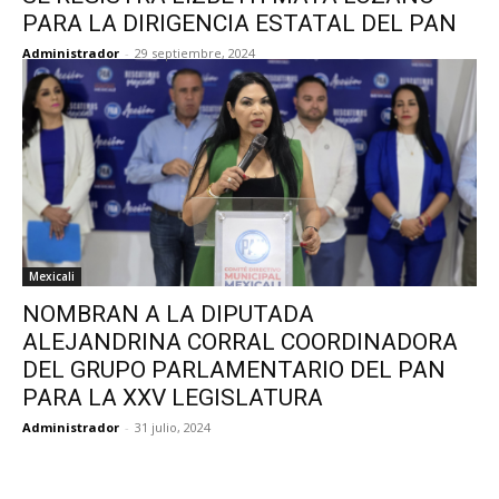
PARA LA DIRIGENCIA ESTATAL DEL PAN
Administrador
-
29 septiembre, 2024
Mexicali
NOMBRAN A LA DIPUTADA
ALEJANDRINA CORRAL COORDINADORA
DEL GRUPO PARLAMENTARIO DEL PAN
PARA LA XXV LEGISLATURA
Administrador
-
31 julio, 2024