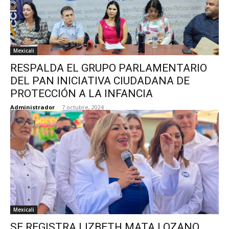
Mexicali
RESPALDA EL GRUPO PARLAMENTARIO
DEL PAN INICIATIVA CIUDADANA DE
PROTECCIÓN A LA INFANCIA
Administrador
-
7 octubre, 2024
Mexicali
SE REGISTRA LIZBETH MATA LOZANO