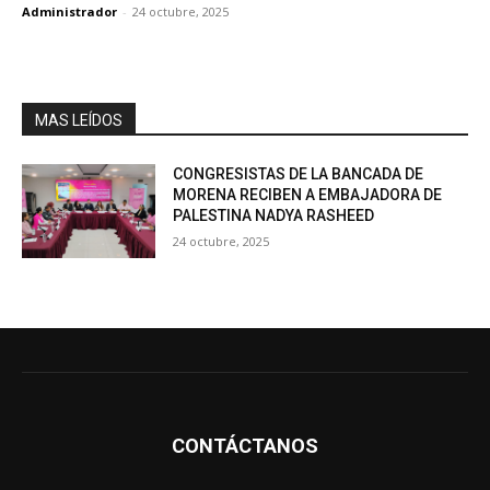
Administrador
-
24 octubre, 2025
MAS LEÍDOS
CONGRESISTAS DE LA BANCADA DE
MORENA RECIBEN A EMBAJADORA DE
PALESTINA NADYA RASHEED
24 octubre, 2025
CONTÁCTANOS