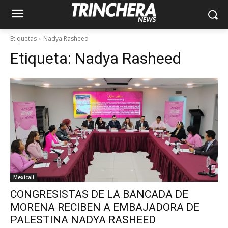
Etiquetas
Nadya Rasheed
Etiqueta:
Nadya Rasheed
Mexicali
CONGRESISTAS DE LA BANCADA DE
MORENA RECIBEN A EMBAJADORA DE
PALESTINA NADYA RASHEED