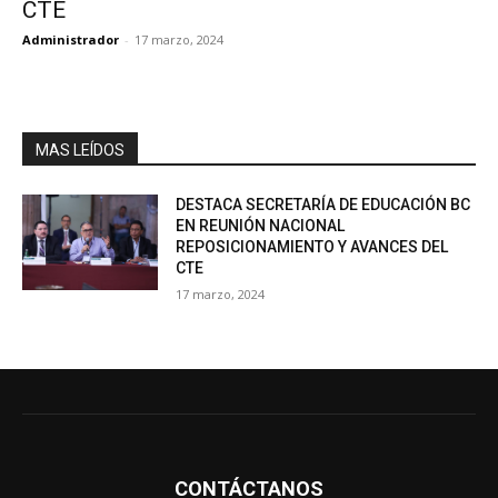
CTE
Administrador
-
17 marzo, 2024
MAS LEÍDOS
DESTACA SECRETARÍA DE EDUCACIÓN BC
EN REUNIÓN NACIONAL
REPOSICIONAMIENTO Y AVANCES DEL
CTE
17 marzo, 2024
CONTÁCTANOS