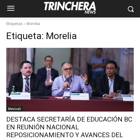
Etiquetas
Morelia
Etiqueta:
Morelia
Mexicali
DESTACA SECRETARÍA DE EDUCACIÓN BC
EN REUNIÓN NACIONAL
REPOSICIONAMIENTO Y AVANCES DEL