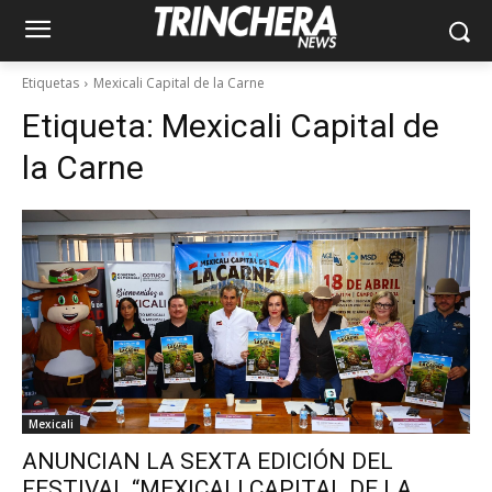
Etiquetas
Mexicali Capital de la Carne
Etiqueta:
Mexicali Capital de
la Carne
Mexicali
ANUNCIAN LA SEXTA EDICIÓN DEL
FESTIVAL “MEXICALI CAPITAL DE LA