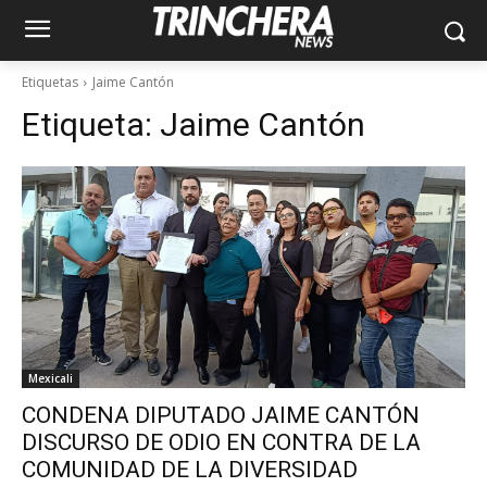
Etiquetas
Jaime Cantón
Etiqueta:
Jaime Cantón
Mexicali
CONDENA DIPUTADO JAIME CANTÓN
DISCURSO DE ODIO EN CONTRA DE LA
COMUNIDAD DE LA DIVERSIDAD