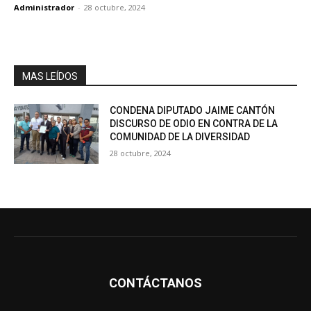
Administrador
-
28 octubre, 2024
MAS LEÍDOS
CONDENA DIPUTADO JAIME CANTÓN
DISCURSO DE ODIO EN CONTRA DE LA
COMUNIDAD DE LA DIVERSIDAD
28 octubre, 2024
CONTÁCTANOS