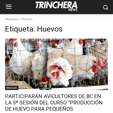
Etiquetas
Huevos
Etiqueta:
Huevos
Mexicali
PARTICIPARÁN AVICULTORES DE BC EN
LA 5ª SESIÓN DEL CURSO “PRODUCCIÓN
DE HUEVO PARA PEQUEÑOS