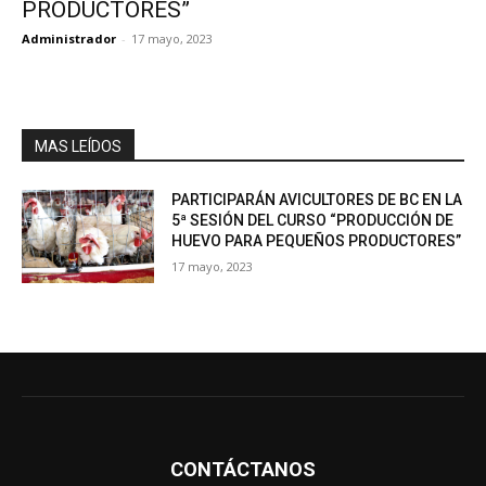
PRODUCTORES”
Administrador
-
17 mayo, 2023
MAS LEÍDOS
PARTICIPARÁN AVICULTORES DE BC EN LA
5ª SESIÓN DEL CURSO “PRODUCCIÓN DE
HUEVO PARA PEQUEÑOS PRODUCTORES”
17 mayo, 2023
CONTÁCTANOS