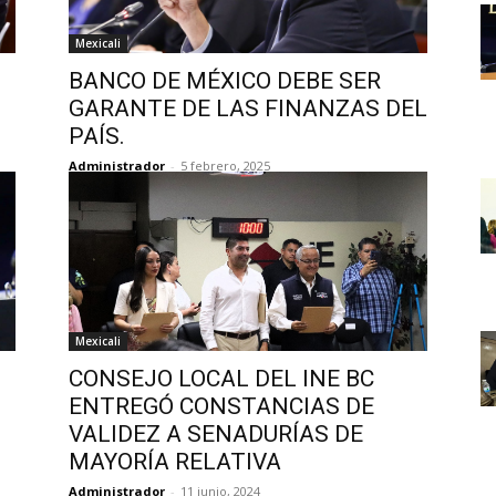
Mexicali
BANCO DE MÉXICO DEBE SER
GARANTE DE LAS FINANZAS DEL
PAÍS.
Administrador
-
5 febrero, 2025
Mexicali
CONSEJO LOCAL DEL INE BC
ENTREGÓ CONSTANCIAS DE
VALIDEZ A SENADURÍAS DE
MAYORÍA RELATIVA
Administrador
-
11 junio, 2024