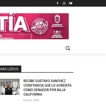
MAS LEÍDOS
RECIBE GUSTAVO SANCHEZ
CONSTANCIA QUE LO ACREDITA
COMO SENADOR POR BAJA
CALIFORNIA
9 junio, 2024