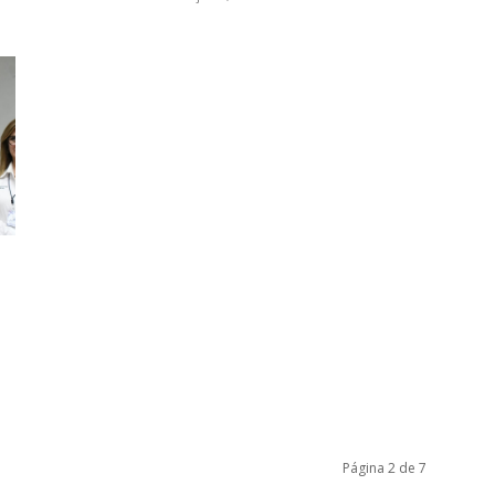
Página 2 de 7