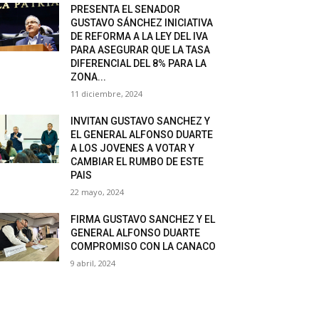
PRESENTA EL SENADOR
GUSTAVO SÁNCHEZ INICIATIVA
DE REFORMA A LA LEY DEL IVA
PARA ASEGURAR QUE LA TASA
DIFERENCIAL DEL 8% PARA LA
ZONA...
11 diciembre, 2024
INVITAN GUSTAVO SANCHEZ Y
EL GENERAL ALFONSO DUARTE
A LOS JOVENES A VOTAR Y
CAMBIAR EL RUMBO DE ESTE
PAIS
22 mayo, 2024
FIRMA GUSTAVO SANCHEZ Y EL
GENERAL ALFONSO DUARTE
COMPROMISO CON LA CANACO
9 abril, 2024