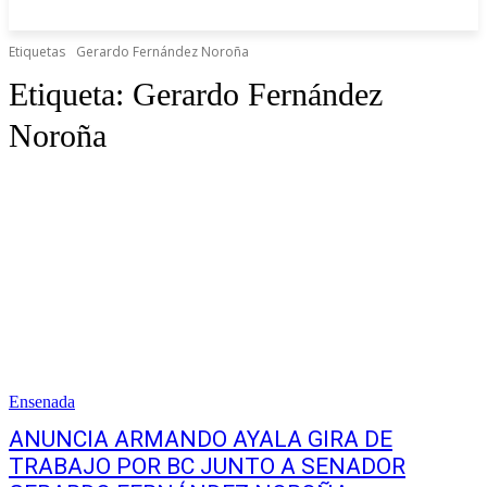
Etiquetas
Gerardo Fernández Noroña
Etiqueta:
Gerardo Fernández
Noroña
Ensenada
ANUNCIA ARMANDO AYALA GIRA DE
TRABAJO POR BC JUNTO A SENADOR