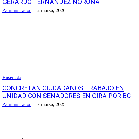
GERARDO FERNÁNDEZ NOROÑA
Administrador
-
12 marzo, 2026
Ensenada
CONCRETAN CIUDADANOS TRABAJO EN
UNIDAD CON SENADORES EN GIRA POR BC
Administrador
-
17 marzo, 2025