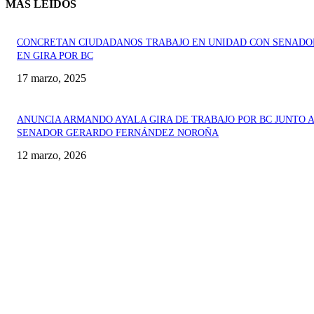
MAS LEÍDOS
CONCRETAN CIUDADANOS TRABAJO EN UNIDAD CON SENADO
EN GIRA POR BC
17 marzo, 2025
ANUNCIA ARMANDO AYALA GIRA DE TRABAJO POR BC JUNTO 
SENADOR GERARDO FERNÁNDEZ NOROÑA
12 marzo, 2026
CONTÁCTANOS
info@latrincheranews.com
DIVISAS