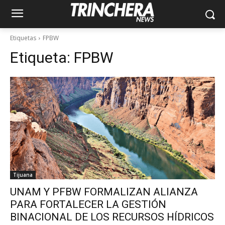
Etiquetas
FPBW
Etiqueta:
FPBW
Tijuana
UNAM Y PFBW FORMALIZAN ALIANZA
PARA FORTALECER LA GESTIÓN
BINACIONAL DE LOS RECURSOS HÍDRICOS