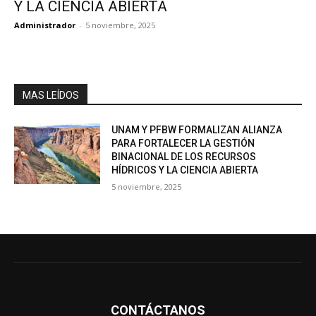
Y LA CIENCIA ABIERTA
Administrador
-
5 noviembre, 2025
MAS LEÍDOS
UNAM Y PFBW FORMALIZAN ALIANZA
PARA FORTALECER LA GESTIÓN
BINACIONAL DE LOS RECURSOS
HÍDRICOS Y LA CIENCIA ABIERTA
5 noviembre, 2025
CONTÁCTANOS