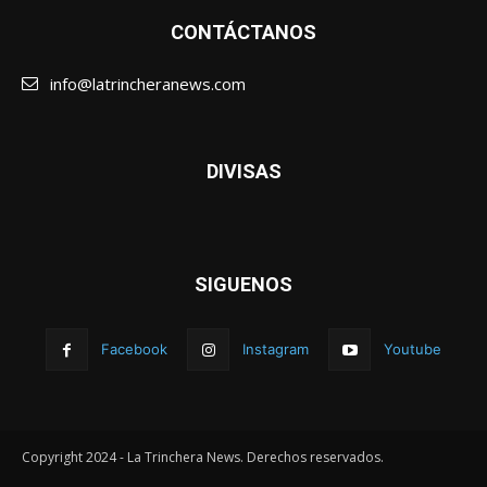
CONTÁCTANOS
info@latrincheranews.com
DIVISAS
SIGUENOS
Facebook
Instagram
Youtube
Copyright 2024 - La Trinchera News. Derechos reservados.