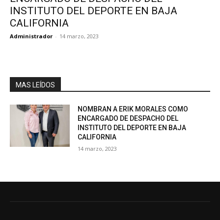
INSTITUTO DEL DEPORTE EN BAJA
CALIFORNIA
Administrador
-
14 marzo, 2023
MAS LEÍDOS
NOMBRAN A ERIK MORALES COMO
ENCARGADO DE DESPACHO DEL
INSTITUTO DEL DEPORTE EN BAJA
CALIFORNIA
14 marzo, 2023