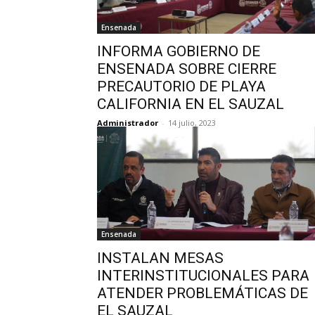
Ensenada
INFORMA GOBIERNO DE
ENSENADA SOBRE CIERRE
PRECAUTORIO DE PLAYA
CALIFORNIA EN EL SAUZAL
Administrador
-
14 julio, 2023
Ensenada
INSTALAN MESAS
INTERINSTITUCIONALES PARA
ATENDER PROBLEMÁTICAS DE
EL SAUZAL