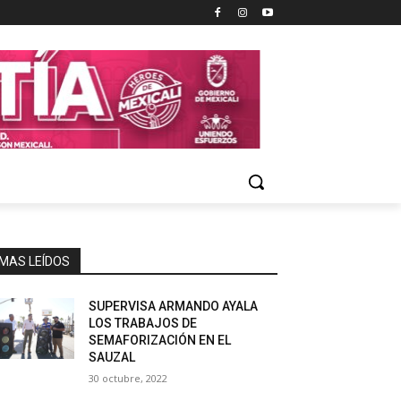
MAS LEÍDOS
SUPERVISA ARMANDO AYALA
LOS TRABAJOS DE
SEMAFORIZACIÓN EN EL
SAUZAL
30 octubre, 2022