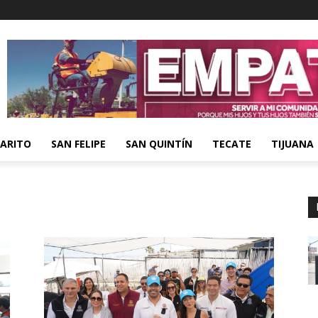
ARITO
SAN FELIPE
SAN QUINTÍN
TECATE
TIJUANA