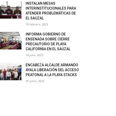
INSTALAN MESAS
INTERINSTITUCIONALES PARA
ATENDER PROBLEMÁTICAS DE
EL SAUZAL
19 febrero, 2023
INFORMA GOBIERNO DE
ENSENADA SOBRE CIERRE
PRECAUTORIO DE PLAYA
CALIFORNIA EN EL SAUZAL
14 julio, 2023
ENCABEZA ALCALDE ARMANDO
AYALA LIBERACIÓN DEL ACCESO
PEATONAL A LA PLAYA STACKS
29 junio, 2023