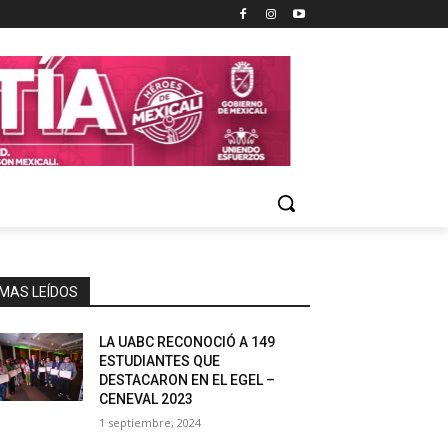
MAS LEÍDOS
LA UABC RECONOCIÓ A 149
ESTUDIANTES QUE
DESTACARON EN EL EGEL –
CENEVAL 2023
1 septiembre, 2024