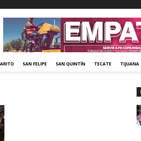
ARITO
SAN FELIPE
SAN QUINTÍN
TECATE
TIJUANA