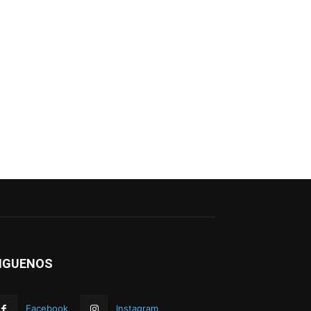
IGUENOS
Facebook
Instagram