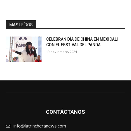
MAS LEÍDOS
CELEBRAN DÍA DE CHINA EN MEXICALI
CON EL FESTIVAL DEL PANDA
19 noviembre, 2024
CONTÁCTANOS
info@latrincheranews.com