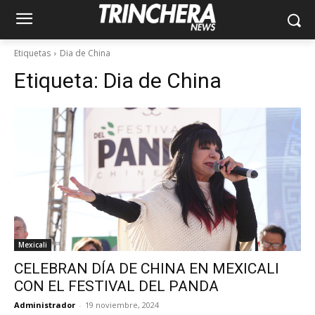
Etiquetas
Dia de China
Etiqueta:
Dia de China
Mexicali
CELEBRAN DÍA DE CHINA EN MEXICALI
CON EL FESTIVAL DEL PANDA
Administrador
-
19 noviembre, 2024