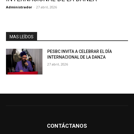
Administrador
-
27 abril, 2026
MAS LEÍDOS
PESBC INVITA A CELEBRAR EL DÍA
INTERNACIONAL DE LA DANZA
27 abril, 2026
CONTÁCTANOS