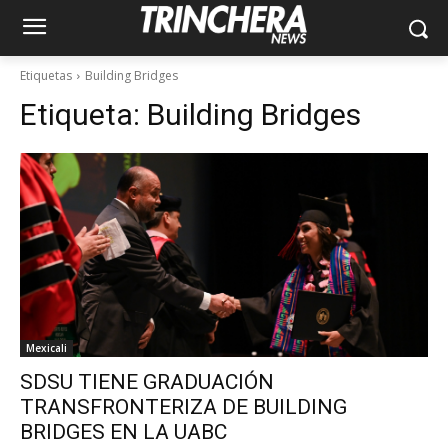
Etiquetas
Building Bridges
Etiqueta:
Building Bridges
Mexicali
SDSU TIENE GRADUACIÓN
TRANSFRONTERIZA DE BUILDING
BRIDGES EN LA UABC